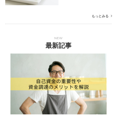
もっとみる
NEW
最新記事