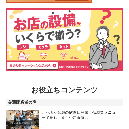
お役立ちコンテンツ
先輩開業者の声
元記者が念願の飲食店開業！低糖質メニュ
ーで挑む、新しい定食屋…