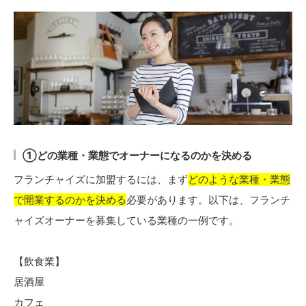
①どの業種・業態でオーナーになるのかを決める
フランチャイズに加盟するには、まず
どのような業種・業態
で開業するのかを決める
必要があります。以下は、フランチ
ャイズオーナーを募集している業種の一例です。
【飲食業】
居酒屋
カフェ