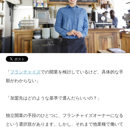
「
フランチャイズ
での開業を検討しているけど、具体的な手
順がわからない」
「加盟先はどのような基準で選んだらいいの？」
独立開業の手段のひとつに、フランチャイズオーナーになる
という選択肢があります。しかし、それまで他業種で働いて