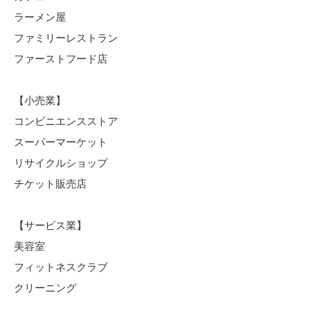
ラーメン屋
ファミリーレストラン
ファーストフード店
【小売業】
コンビニエンスストア
スーパーマーケット
リサイクルショップ
チケット販売店
【サービス業】
美容室
フィットネスクラブ
クリーニング