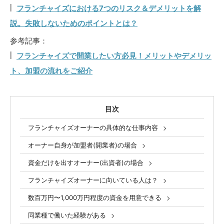
フランチャイズにおける7つのリスク＆デメリットを解
説。失敗しないためのポイントとは？
参考記事：
フランチャイズで開業したい方必見！メリットやデメリッ
ト、加盟の流れをご紹介
目次
フランチャイズオーナーの具体的な仕事内容
オーナー自身が加盟者(開業者)の場合
資金だけを出すオーナー(出資者)の場合
フランチャイズオーナーに向いている人は？
数百万円〜1,000万円程度の資金を用意できる
同業種で働いた経験がある