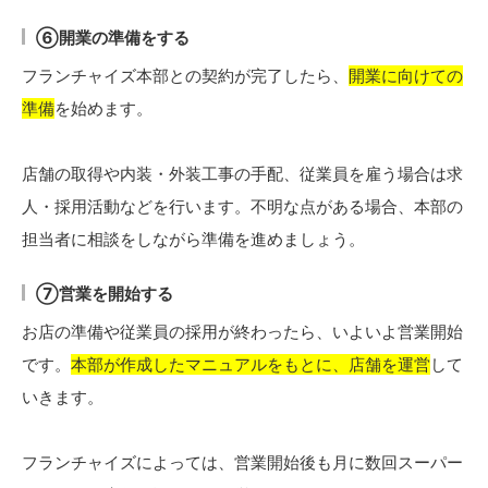
⑥開業の準備をする
フランチャイズ本部との契約が完了したら、
開業に向けての
準備
を始めます。
店舗の取得や内装・外装工事の手配、従業員を雇う場合は求
人・採用活動などを行います。不明な点がある場合、本部の
担当者に相談をしながら準備を進めましょう。
⑦営業を開始する
お店の準備や従業員の採用が終わったら、いよいよ営業開始
です。
本部が作成したマニュアルをもとに、店舗を運営
して
いきます。
フランチャイズによっては、営業開始後も月に数回スーパー