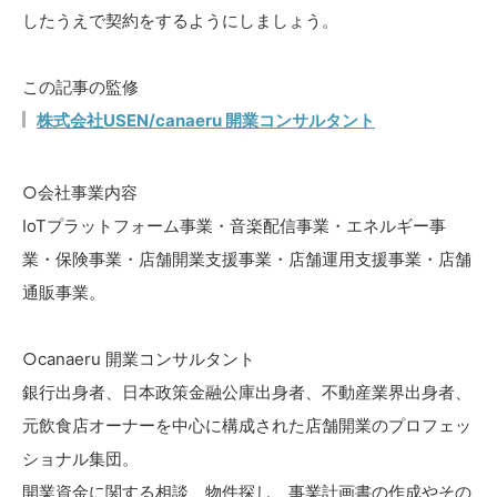
したうえで契約をするようにしましょう。
この記事の監修
株式会社USEN/canaeru 開業コンサルタント
○会社事業内容
IoTプラットフォーム事業・音楽配信事業・エネルギー事
業・保険事業・店舗開業支援事業・店舗運用支援事業・店舗
通販事業。
○canaeru 開業コンサルタント
銀行出身者、日本政策金融公庫出身者、不動産業界出身者、
元飲食店オーナーを中心に構成された店舗開業のプロフェッ
ショナル集団。
開業資金に関する相談、物件探し、事業計画書の作成やその