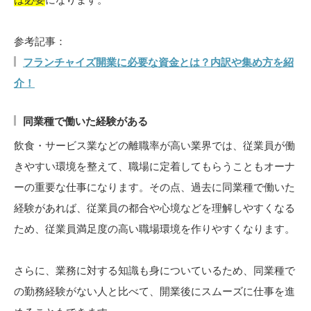
参考記事：
フランチャイズ開業に必要な資金とは？内訳や集め方を紹
介！
同業種で働いた経験がある
飲食・サービス業などの離職率が高い業界では、従業員が働
きやすい環境を整えて、職場に定着してもらうこともオーナ
ーの重要な仕事になります。その点、過去に同業種で働いた
経験があれば、従業員の都合や心境などを理解しやすくなる
ため、従業員満足度の高い職場環境を作りやすくなります。
さらに、業務に対する知識も身についているため、同業種で
の勤務経験がない人と比べて、開業後にスムーズに仕事を進