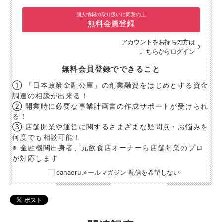
個人情報の取り扱いに同意の上
無料会員登録
アカウントをお持ちの方は
こちらからログイン
無料会員登録でできること
① 「日本政策金融公庫」の創業融資をはじめとする資金
調達の相談が出来る！
② 開業時に必要な事業計画書の作成サポートが受けられ
る！
③ 店舗開業や運営に関するさまざまな疑問点・お悩みを
何度でも相談可能！
※ 金融機関出身者、元飲食店オーナーら店舗開業のプロ
が対応します
canaeruメールマガジン 配信を希望しない