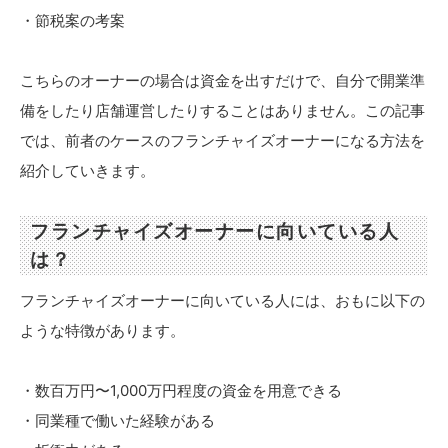
・節税案の考案
こちらのオーナーの場合は資金を出すだけで、自分で開業準
備をしたり店舗運営したりすることはありません。この記事
では、前者のケースのフランチャイズオーナーになる方法を
紹介していきます。
フランチャイズオーナーに向いている人
は？
フランチャイズオーナーに向いている人には、おもに以下の
ような特徴があります。
・数百万円〜1,000万円程度の資金を用意できる
・同業種で働いた経験がある