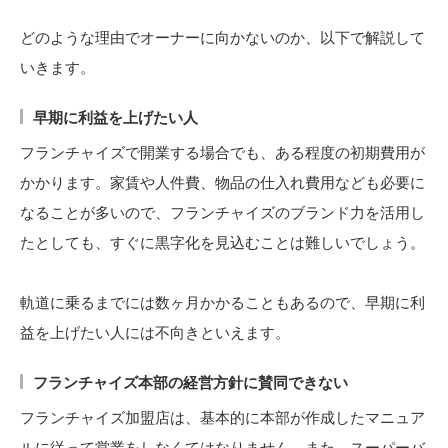
どのような理由でオーナーに向かないのか、以下で解説して
いきます。
早期に利益を上げたい人
フランチャイズで開業する場合でも、ある程度の初期費用が
かかります。家賃や人件費、物品の仕入れ費用なども必要に
なることが多いので、フランチャイズのブランド力を活用し
たとしても、すぐに黒字化を見込むことは難しいでしょう。
軌道に乗るまでには数ヶ月かかることもあるので、早期に利
益を上げたい人には不向きといえます。
フランチャイズ本部の経営方針に賛同できない
フランチャイズ加盟店は、基本的に本部が作成したマニュア
ルに従って営業をしなくてはなりません。また、スーパーバ