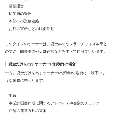
・店舗運営
・従業員の管理
・本部への業務連絡
・お店の宣伝などの販促活動
このタイプのオーナーは、資金集めやフランチャイズ本部と
の契約、開業準備や店舗運営などをすべて自分で行います。
資金だけを出すオーナー(出資者)の場合
一方、資金だけを出すオーナー(出資者)の場合は、以下のよ
うな業務に携わります。
・出資
・事業計画書作成に関するアドバイスや書類のチェック
・店舗の運営方針の立案