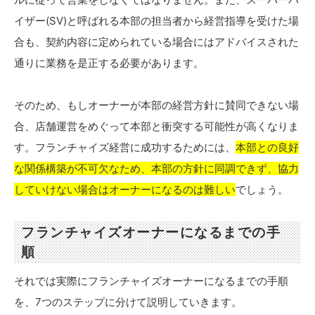
イザー(SV)と呼ばれる本部の担当者から経営指導を受けた場
合も、契約内容に定められている場合にはアドバイスされた
通りに業務を是正する必要があります。
そのため、もしオーナーが本部の経営方針に賛同できない場
合、店舗運営をめぐって本部と衝突する可能性が高くなりま
す。フランチャイズ経営に成功するためには、
本部との良好
な関係構築が不可欠なため、本部の方針に同調できず、協力
していけない場合はオーナーになるのは難しい
でしょう。
フランチャイズオーナーになるまでの手
順
それでは実際にフランチャイズオーナーになるまでの手順
を、7つのステップに分けて説明していきます。