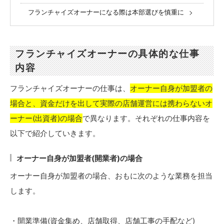
フランチャイズオーナーになる際は本部選びを慎重に
フランチャイズオーナーの具体的な仕事
内容
フランチャイズオーナーの仕事は、
オーナー自身が加盟者の
場合と、資金だけを出して実際の店舗運営には携わらないオ
ーナー(出資者)の場合
で異なります。それぞれの仕事内容を
以下で紹介していきます。
オーナー自身が加盟者(開業者)の場合
オーナー自身が加盟者の場合、おもに次のような業務を担当
します。
・開業準備(資金集め、店舗取得、店舗工事の手配など)