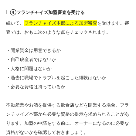
④フランチャイズ加盟審査を受ける
続いて、
フランチャイズ本部による加盟審査
を受けます。審
査では、おもに次のような点をチェックされます。
・開業資金は用意できるか
・自己破産者ではないか
・人格に問題はないか
・過去に職場でトラブルを起こした経験はないか
・必要な資格は持っているか
不動産業やお酒を提供する飲食店などを開業する場合、フラ
ンチャイズ本部から必要な資格の提示を求められることがあ
ります。加盟の申請をする前に、オーナーになるのに必要な
資格がないかを確認しておきましょう。