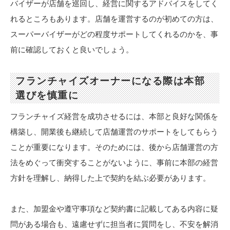
バイザーが店舗を巡回し、経営に関するアドバイスをしてく
れるところもあります。店舗を運営するのが初めての方は、
スーパーバイザーがどの程度サポートしてくれるのかを、事
前に確認しておくと良いでしょう。
フランチャイズオーナーになる際は本部
選びを慎重に
フランチャイズ経営を成功させるには、本部と良好な関係を
構築し、開業後も継続して店舗運営のサポートをしてもらう
ことが重要になります。そのためには、後から店舗運営の方
法をめぐって衝突することがないように、事前に本部の経営
方針を理解し、納得した上で契約を結ぶ必要があります。
また、加盟金や遵守事項など契約書に記載してある内容に疑
問がある場合も、遠慮せずに担当者に質問をし、不安を解消