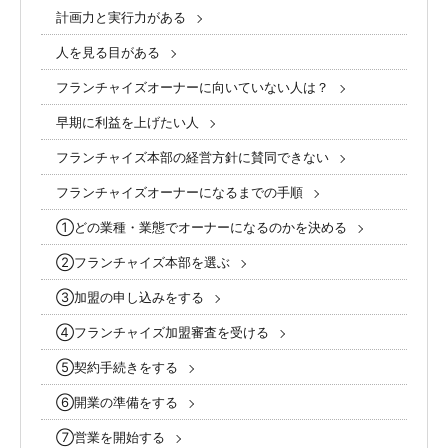
計画力と実行力がある
人を見る目がある
フランチャイズオーナーに向いていない人は？
早期に利益を上げたい人
フランチャイズ本部の経営方針に賛同できない
フランチャイズオーナーになるまでの手順
①どの業種・業態でオーナーになるのかを決める
②フランチャイズ本部を選ぶ
③加盟の申し込みをする
④フランチャイズ加盟審査を受ける
⑤契約手続きをする
⑥開業の準備をする
⑦営業を開始する