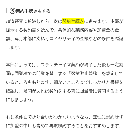
⑤契約手続きをする
加盟審査に通過したら、次は
契約手続き
に進みます。本部が
提示する契約書を読んで、具体的な業務内容や加盟金の金
額、毎月本部に支払うロイヤリティの金額などの条件を確認
します。
本部によっては、フランチャイズ契約が終了した後も一定期
間は同業種での開業を禁止する「競業避止義務」を規定して
いるところもあります。細かいところまでしっかりと書類を
確認し、疑問があれば契約をする前に担当者に質問するよう
にしましょう。
もし条件面で折り合いがつかないようなら、無理に契約せず
に加盟の中止も含めて再度検討することをおすすめします。