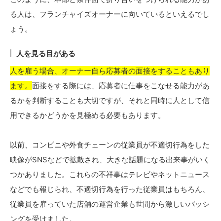
る人は、フランチャイズオーナーに向いているといえるでし
ょう。
人を見る目がある
人を雇う場合、オーナー自ら応募者の面接をすることもあり
ます。
面接をする際には、応募者に仕事をこなせる能力があ
るかを判断することも大切ですが、それと同時に人として信
用できるかどうかを見極める必要もあります。
以前、コンビニや外食チェーンの従業員が不適切行為をした
映像がSNSなどで拡散され、大きな話題になる出来事がいく
つかありました。これらの不祥事はテレビやネットニュース
などでも報じられ、不適切行為を行った従業員はもちろん、
従業員を雇っていた店舗の運営企業も世間から激しいバッシ
ングを受けました。