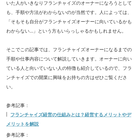
いた人がいきなりフランチャイズのオーナーになろうとして
も、手順や方法がわからないのが当然です。人によっては、
「そもそも自分がフランチャイズオーナーに向いているかも
わからない…」という方もいらっしゃるかもしれません。
そこでこの記事では、フランチャイズオーナーになるまでの
手順や仕事内容について解説していきます。オーナーに向い
ている人と向いていない人の特徴も紹介しているので、フラ
ンチャイズでの開業に興味をお持ちの方はぜひご覧くださ
い。
参考記事：
フランチャイズ経営の仕組みとは？経営するメリットやデ
メリットを解説
参考記事：