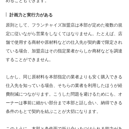
めることもできます。
計画力と実行力がある
原則として、フランチャイズ加盟店は本部が定めた複数の規
定に従いながら営業をしなくてはなりません。たとえば、店
舗で使用する商材や原材料などの仕入先が契約書で限定され
ている場合、加盟店はその指定業者からしか商材などを調達
することができません。
しかし、同じ原材料を本部指定の業者よりも安く購入できる
仕入先を知っている場合、そちらの業者を利用したほうが経
費削減につながります。こうした問題を避けるためにも、オ
ーナーは事前に細かい部分まで本部と話し合い、納得できる
条件のもとで契約を結ぶことが大切になります。
このように、本部と条件面で折り合いをつけられる能力があ