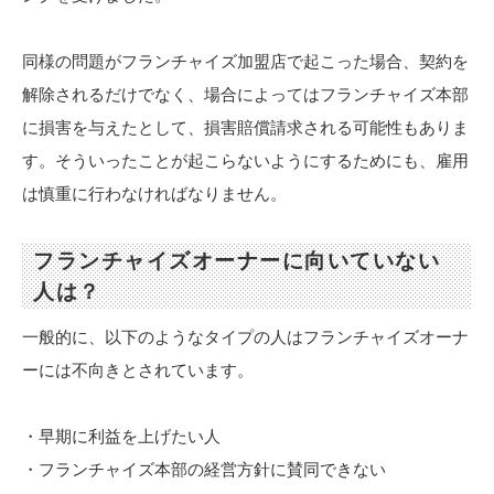
同様の問題がフランチャイズ加盟店で起こった場合、契約を
解除されるだけでなく、場合によってはフランチャイズ本部
に損害を与えたとして、損害賠償請求される可能性もありま
す。そういったことが起こらないようにするためにも、雇用
は慎重に行わなければなりません。
フランチャイズオーナーに向いていない
人は？
一般的に、以下のようなタイプの人はフランチャイズオーナ
ーには不向きとされています。
・早期に利益を上げたい人
・フランチャイズ本部の経営方針に賛同できない