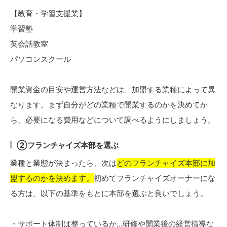
【教育・学習支援業】
学習塾
英会話教室
パソコンスクール
開業資金の目安や運営方法などは、加盟する業種によって異
なります。まず自分がどの業種で開業するのかを決めてか
ら、必要になる費用などについて調べるようにしましょう。
②フランチャイズ本部を選ぶ
業種と業態が決まったら、次は
どのフランチャイズ本部に加
盟するのかを決めます。
初めてフランチャイズオーナーにな
る方は、以下の基準をもとに本部を選ぶと良いでしょう。
・サポート体制は整っているか…研修や開業後の経営指導な