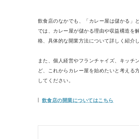
飲食店のなかでも、「カレー屋は儲かる」
では、カレー屋が儲かる理由や収益構造を
格、具体的な開業方法について詳しく紹介
また、個人経営やフランチャイズ、キッチ
ど、これからカレー屋を始めたいと考える
してください。
飲食店の開業についてはこちら