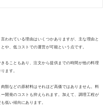
と言われている理由はいくつかありますが、主な理由と
ことや、低コストでの運営が可能という点です。
できることもあり、注文から提供までの時間が他の料理
誇ります。
、肉類などの原材料はそれほど高価ではありません。料
ュー開発のコストも抑えられます。加えて、調理工程が
費も低い傾向にあります。