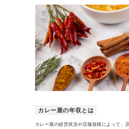
カレー屋の年収とは
カレー屋の経営状況や店舗規模によって、