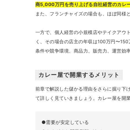
商5,000万円を売り上げる自社経営のカレ
また、フランチャイズの場合も、ほぼ同様
一方で、個人経営の小規模店やテイクアウト
く、その場合の店主の年収は100万円〜1
条件や競争環境、商品力、販売力、運営効
カレー屋で開業するメリット
前章で解説した儲かる理由をさらに掘り下
て詳しく見ていきましょう。カレー屋を開
●需要が安定している