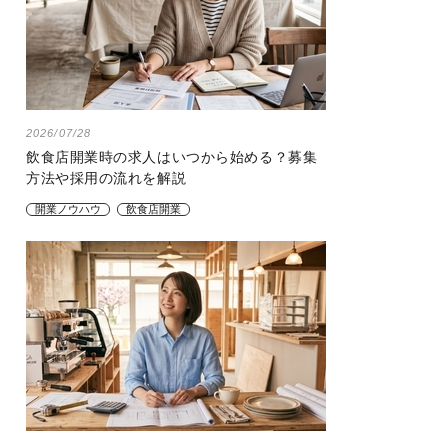
2026/07/28
飲食店開業時の求人はいつから始める？募集
方法や採用の流れを解説
開業ノウハウ
飲食店開業