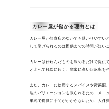
カレー屋が儲かる理由とは
カレー屋が飲食店のなかでも儲かりやすい
して挙げられるのは提供までの時間が短い
カレーは仕込んだものを温めるだけで提供
と比べて極端に短く、非常に高い回転率を
また、カレーに使用するスパイスや野菜類
理のバリエーションも限られるため、メニ
単純で提供に手間がかからないため、人件