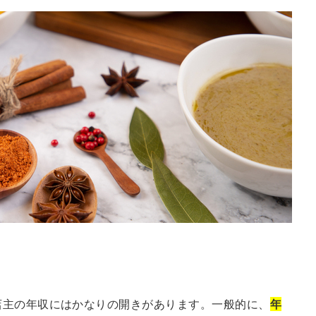
店主の年収にはかなりの開きがあります。一般的に、
年