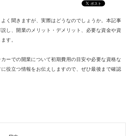
とよく聞きますが、実際はどうなのでしょうか。本記事
解説し、開業のメリット・デメリット、必要な資金や資
します。
ンカーでの開業について初期費用の目安や必要な資格な
方に役立つ情報をお伝えしますので、ぜひ最後まで確認