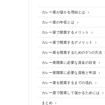
カレー屋が儲かる理由とは
カレー屋の年収とは
カレー屋で開業するメリット
カレー屋で開業するデメリット
カレー屋を開業するための3つの方法
カレー屋開業に必要な資金の目安
カレー屋開業に必要な資格と申請
カレー屋を開業するまでの流れ
カレー屋で開業して儲かるためには
まとめ