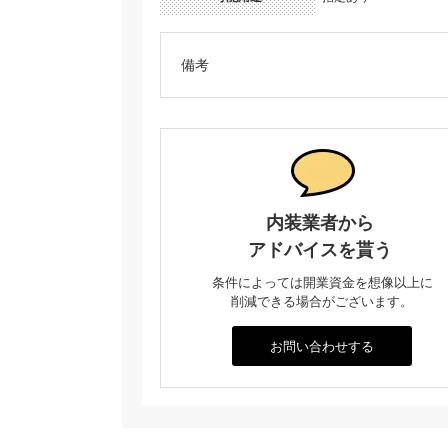
備考
内装業者から
アドバイスを貰う
条件によっては開業資金を想像以上に
削減できる場合がございます。
お問い合わせする