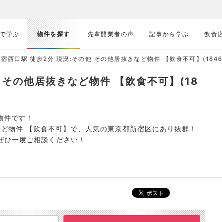
で学ぶ
物件を探す
先輩開業者の声
記事から学ぶ
飲食
新宿西口駅 徒歩2分 現況:その他 その他居抜きなど物件 【飲食不可】(1846
 その他居抜きなど物件 【飲食不可】(18
物件です！
きなど物件 【飲食不可】で、人気の東京都新宿区にあり抜群！
ぜひ一度ご相談ください！