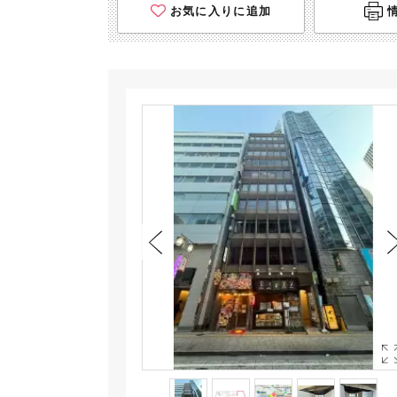
お気に入りに追加