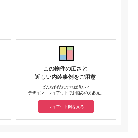
この物件の広さと
近しい内装事例をご用意
どんな内装にすれば良い？
デザイン、レイアウトでお悩みの方必見。
レイアウト図を見る