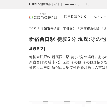
USENの開業支援サイト｜canaeru（カナエル）
開業相談をする
セミナー
TOP
店舗物件検索（首都圏）
東京都新宿区
新宿西口駅 徒歩2分 現況:その他
4662)
都営大江戸線 新宿西口駅 徒歩2分の場所にある
新宿西口駅 徒歩2分 現況:その他 その他居抜
都営大江戸線 新宿西口駅で物件をお探しの方は