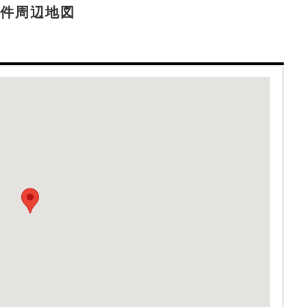
件周辺地図