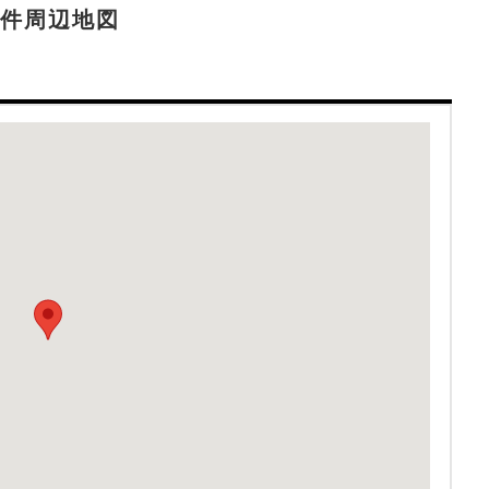
件周辺地図