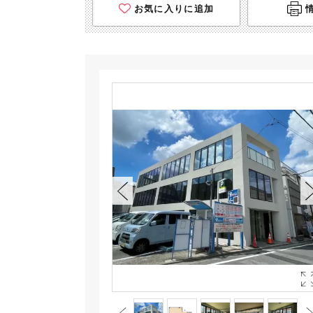
お気に入りに追加