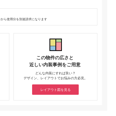
ーから使用分を別途請求になります
この物件の広さと
近しい内装事例をご用意
どんな内装にすれば良い？
デザイン、レイアウトでお悩みの方必見。
レイアウト図を見る