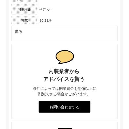
可能用途
指定あり
坪数
30.28坪
備考
内装業者から
アドバイスを貰う
条件によっては開業資金を想像以上に
削減できる場合がございます。
お問い合わせする