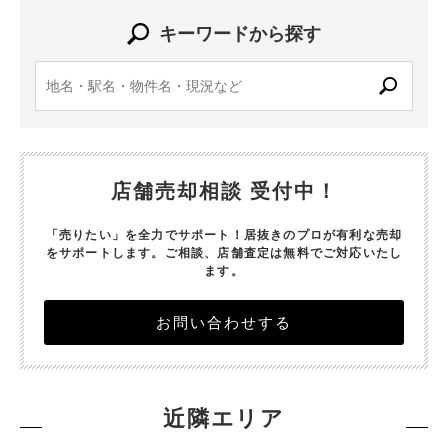
キーワードから探す
店舗売却相談 受付中！
「売りたい」を全力でサポート！居抜きのプロが有利な売却
をサポートします。
ご相談、店舗査定は無料でご対応いたし
ます。
お問い合わせする
近隣エリア