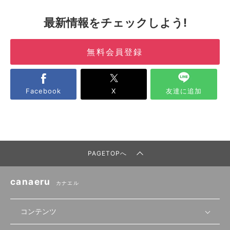
最新情報をチェックしよう!
無料会員登録
Facebook
X
友達に追加
PAGETOPへ
canaeru
カナエル
コンテンツ