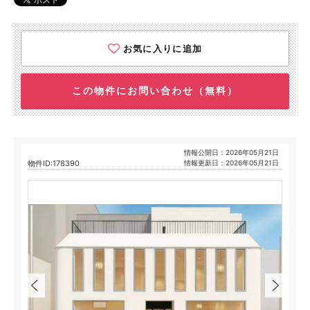
お気に入りに追加
この物件にお問い合わせ（無料）
情報公開日：2026年05月21日
物件ID:178390
情報更新日：2026年05月21日