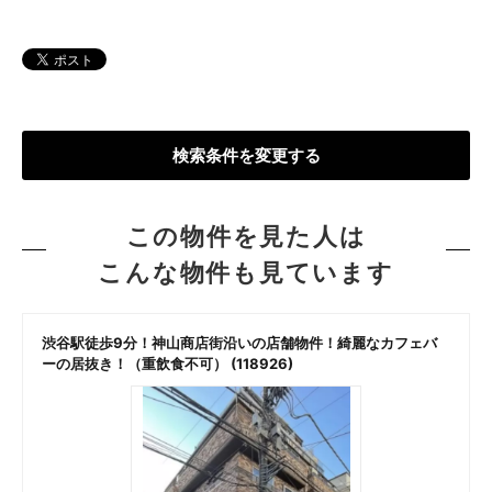
検索条件を変更する
この物件を見た人は
こんな物件も見ています
渋谷駅徒歩9分！神山商店街沿いの店舗物件！綺麗なカフェバ
ーの居抜き！（重飲食不可） (118926)