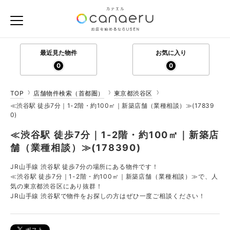
最近見た物件
お気に入り
0
0
TOP
店舗物件検索（首都圏）
東京都渋谷区
≪渋谷駅 徒歩7分｜1-2階・約100㎡｜新築店舗（業種相談）≫(17839
0)
≪渋谷駅 徒歩7分｜1-2階・約100㎡｜新築店
舗（業種相談）≫(178390)
JR山手線 渋谷駅 徒歩7分の場所にある物件です！
≪渋谷駅 徒歩7分｜1-2階・約100㎡｜新築店舗（業種相談）≫で、人
気の東京都渋谷区にあり抜群！
JR山手線 渋谷駅で物件をお探しの方はぜひ一度ご相談ください！