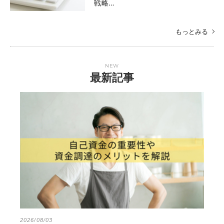
戦略…
もっとみる
NEW
最新記事
2026/08/03