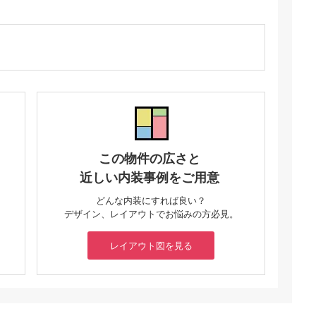
この物件の広さと
近しい内装事例をご用意
どんな内装にすれば良い？
デザイン、レイアウトでお悩みの方必見。
レイアウト図を見る