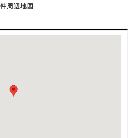
件周辺地図