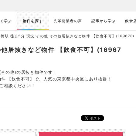
で学ぶ
物件を探す
先輩開業者の声
記事から学ぶ
飲食
橋駅 徒歩5分 現況:その他 その他居抜きなど物件 【飲食不可】(169678)
の他居抜きなど物件 【飲食不可】(16967
(その他)の居抜き物件です！
ど物件 【飲食不可】で、人気の東京都中央区にあり抜群！
度ご相談ください！