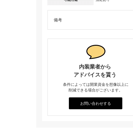
備考
内装業者から
アドバイスを貰う
条件によっては開業資金を想像以上に
削減できる場合がございます。
お問い合わせする