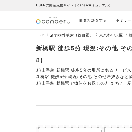
USENの開業支援サイト｜canaeru（カナエル）
開業相談をする
セミナー
TOP
店舗物件検索（首都圏）
東京都中央区
新
新橋駅 徒歩5分 現況:その他 そ
8)
JR山手線 新橋駅 徒歩5分の場所にあるサービス
新橋駅 徒歩5分 現況:その他 その他居抜きな
JR山手線 新橋駅で物件をお探しの方はぜひ一