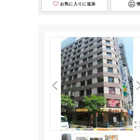
お気に入りに追加