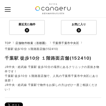
最近見た物件
お気に入り
0
0
TOP
店舗物件検索（首都圏）
千葉県千葉市中央区
千葉駅 徒歩10分 １階路面店舗(152410)
千葉駅 徒歩10分 １階路面店舗(152410)
JR中央・総武線 千葉駅 徒歩10分の場所にあるクリニックの居抜き物
件です！
千葉駅 徒歩10分 １階路面店舗で、人気の千葉県千葉市中央区にあり
抜群！
JR中央・総武線 千葉駅で物件をお探しの方はぜひ一度ご相談くださ
い！