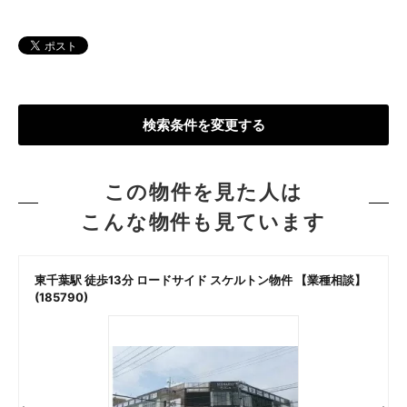
検索条件を変更する
この物件を見た人は
こんな物件も見ています
東千葉駅 徒歩13分 ロードサイド スケルトン物件 【業種相談】
(185790)