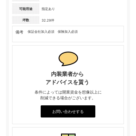
可能用途
指定あり
坪数
32.29坪
備考
保証会社加入必須 保険加入必須
内装業者から
アドバイスを貰う
条件によっては開業資金を想像以上に
削減できる場合がございます。
お問い合わせする