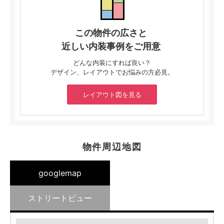
この物件の広さと
近しい内装事例をご用意
どんな内装にすれば良い？
デザイン、レイアウトでお悩みの方必見。
レイアウト図を見る
物件周辺地図
googlemap
ストリートビュー