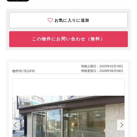
お気に入りに追加
この物件にお問い合わせ（無料）
情報公開日：2025年03月18日
物件ID:152410
情報更新日：2026年06月08日