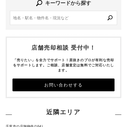
キーワードから探す
店舗売却相談 受付中！
「売りたい」を全力でサポート！居抜きのプロが有利な売却
をサポートします。
ご相談、店舗査定は無料でご対応いたし
ます。
お問い合わせする
近隣エリア
千葉市の店舗物件(164)