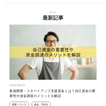
NEW
最新記事
2026/08/03
新規開業・スタートアップ支援資金とは？自己資金の重
要性や資金調達のメリットを解説
開業ノウハウ
資金・手続き