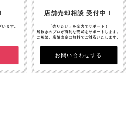
！
店舗売却相談 受付中！
ざいます。
「売りたい」を全力でサポート！
居抜きのプロが有利な売却をサポートします。
ご相談、店舗査定は無料でご対応いたします。
お問い合わせする