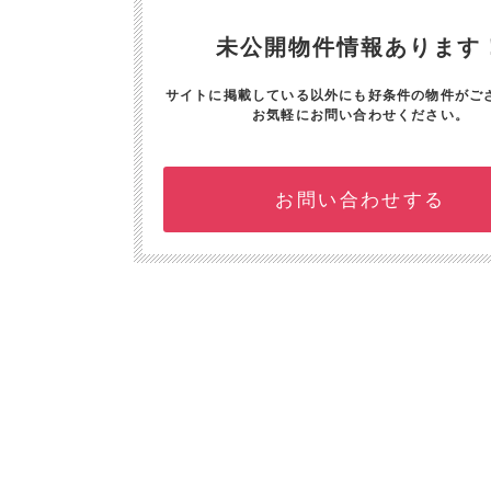
未公開物件情報あります
サイトに掲載している以外にも好条件の物件がご
お気軽にお問い合わせください。
お問い合わせする