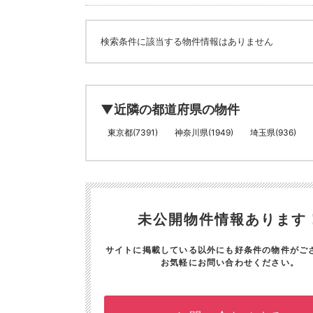
検索条件に該当する物件情報はありません
▼近隣の都道府県の物件
東京都(7391)
神奈川県(1949)
埼玉県(936)
未公開物件情報あります
サイトに掲載している以外にも好条件の物件がご
お気軽にお問い合わせください。