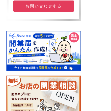
お問い合わせする