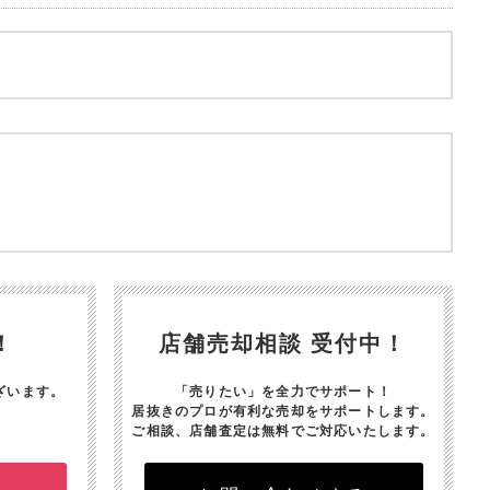
！
店舗売却相談 受付中！
ざいます。
「売りたい」を全力でサポート！
居抜きのプロが有利な売却をサポートします。
ご相談、店舗査定は無料でご対応いたします。