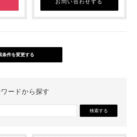
お問い合わせする
索条件を変更する
ーワードから探す