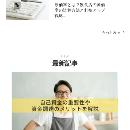
原価率とは？飲食店の原価
率の計算方法と利益アップ
戦略…
もっとみる
NEW
最新記事