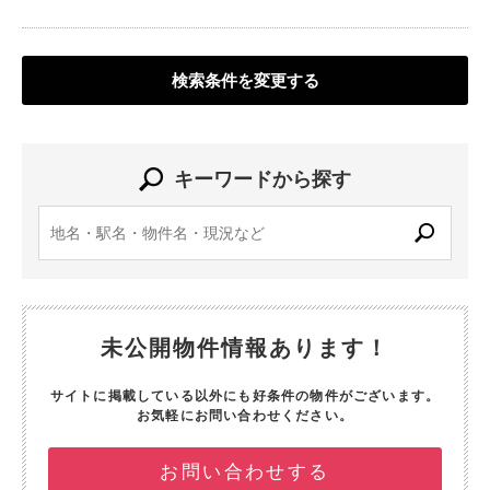
検索条件を変更する
キーワードから探す
未公開物件情報あります！
サイトに掲載している以外にも好条件の物件がございます。
お気軽にお問い合わせください。
お問い合わせする