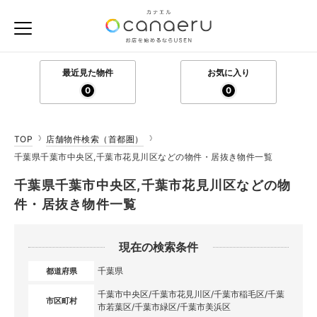
最近見た物件
お気に入り
0
0
TOP
店舗物件検索（首都圏）
千葉県千葉市中央区,千葉市花見川区などの物件・居抜き物件一覧
千葉県千葉市中央区,千葉市花見川区などの物
件・居抜き物件一覧
現在の検索条件
千葉県
都道府県
千葉市中央区/千葉市花見川区/千葉市稲毛区/千葉
市区町村
市若葉区/千葉市緑区/千葉市美浜区