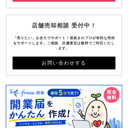
店舗売却相談 受付中！
「売りたい」を全力でサポート！
居抜きのプロが有利な売却
をサポートします。
ご相談、店舗査定は無料でご対応いたし
ます。
お問い合わせする