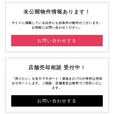
未公開物件情報あります！
サイトに掲載している以外にも好条件の物件がございます。
お気軽にお問い合わせください。
お問い合わせする
店舗売却相談 受付中！
「売りたい」を全力でサポート！
居抜きのプロが有利な売却
をサポートします。
ご相談、店舗査定は無料でご対応いたし
ます。
お問い合わせする