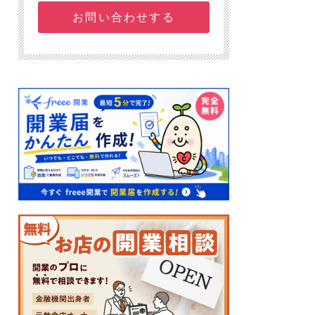
お問い合わせする