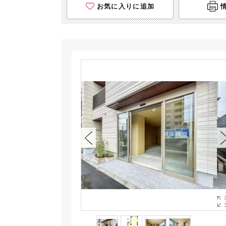
お気に入りに追加