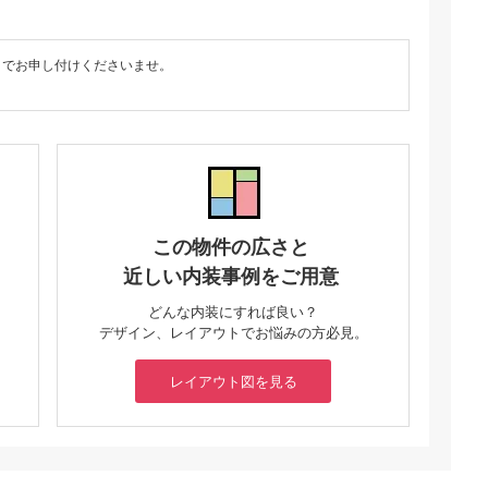
までお申し付けくださいませ。
この物件の広さと
近しい内装事例をご用意
どんな内装にすれば良い？
デザイン、レイアウトでお悩みの方必見。
レイアウト図を見る