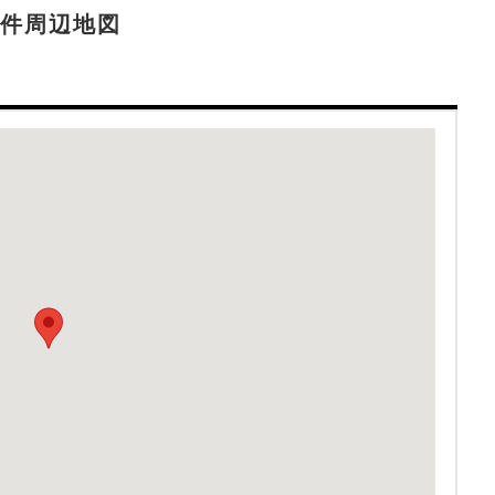
件周辺地図