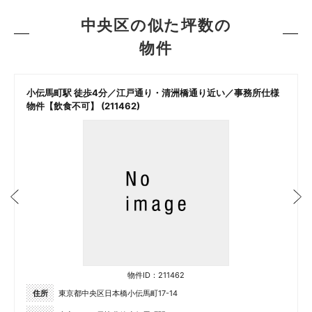
中央区の似た坪数の
物件
小伝馬町駅 徒歩4分／江戸通り・清洲橋通り近い／事務所仕様
物件【飲食不可】 (211462)
物件ID：211462
住所
東京都中央区日本橋小伝馬町17-14