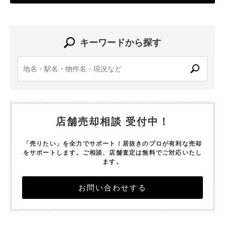
キーワードから探す
店舗売却相談 受付中！
「売りたい」を全力でサポート！居抜きのプロが有利な売却
をサポートします。
ご相談、店舗査定は無料でご対応いたし
ます。
お問い合わせする