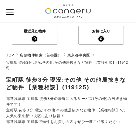
最近見た物件
お気に入り
0
0
TOP
店舗物件検索（首都圏）
東京都中央区
宝町駅 徒歩3分 現況:その他 その他居抜きなど物件 【業種相談】(11912
5)
宝町駅 徒歩3分 現況:その他 その他居抜きな
ど物件 【業種相談】(119125)
都営浅草線 宝町駅 徒歩3分の場所にあるサービス(その他)の居抜き物
件です！
宝町駅 徒歩3分 現況:その他 その他居抜きなど物件 【業種相談】で、
人気の東京都中央区にあり抜群！
都営浅草線 宝町駅で物件をお探しの方はぜひ一度ご相談ください！