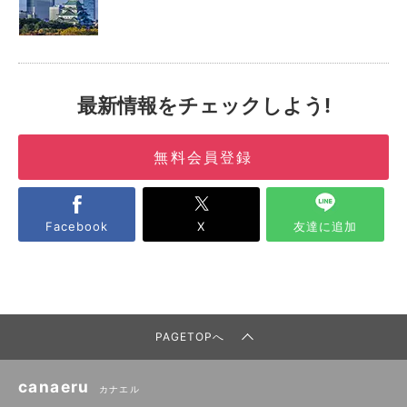
最新情報をチェックしよう!
無料会員登録
Facebook
X
友達に追加
PAGETOPへ
canaeru
カナエル