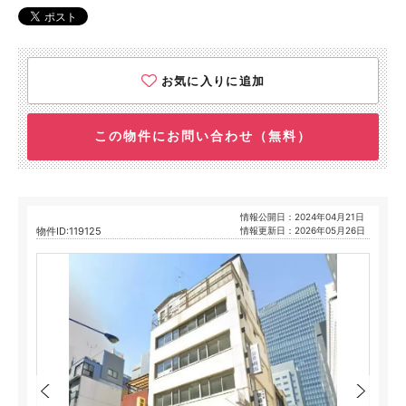
お気に入りに追加
この物件にお問い合わせ（無料）
情報公開日：2024年04月21日
物件ID:119125
情報更新日：2026年05月26日