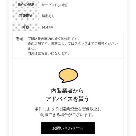
物件の現況
サービス(その他)
可能用途
指定あり
坪数
14.47坪
備考
宝町駅徒歩圏内の好立地物件です。
路面店舗です。業態についてはスタッフまでご相談ください
ませ。
内見は立ち合いになります。
内装業者から
アドバイスを貰う
条件によっては開業資金を想像以上に
削減できる場合がございます。
お問い合わせする