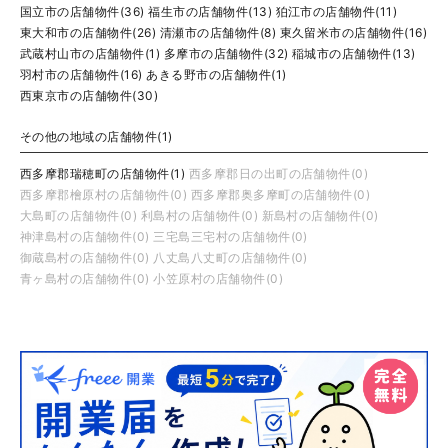
国立市の店舗物件(36)
福生市の店舗物件(13)
狛江市の店舗物件(11)
東大和市の店舗物件(26)
清瀬市の店舗物件(8)
東久留米市の店舗物件(16)
武蔵村山市の店舗物件(1)
多摩市の店舗物件(32)
稲城市の店舗物件(13)
羽村市の店舗物件(16)
あきる野市の店舗物件(1)
西東京市の店舗物件(30)
その他の地域の店舗物件(1)
西多摩郡瑞穂町の店舗物件(1)
西多摩郡日の出町の店舗物件(0)
西多摩郡檜原村の店舗物件(0)
西多摩郡奥多摩町の店舗物件(0)
大島町の店舗物件(0)
利島村の店舗物件(0)
新島村の店舗物件(0)
神津島村の店舗物件(0)
三宅島三宅村の店舗物件(0)
御蔵島村の店舗物件(0)
八丈島八丈町の店舗物件(0)
青ヶ島村の店舗物件(0)
小笠原村の店舗物件(0)