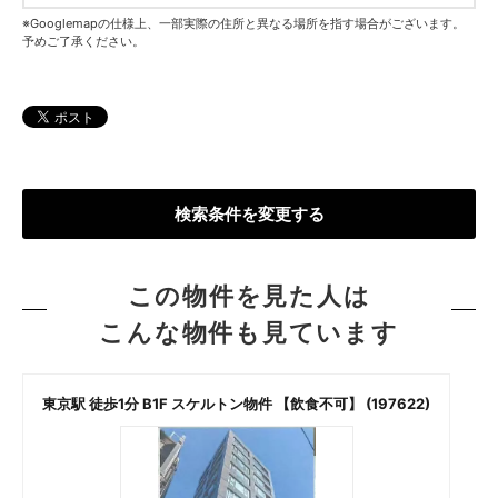
※Googlemapの仕様上、一部実際の住所と異なる場所を指す場合がございます。
予めご了承ください。
検索条件を変更する
この物件を見た人は
こんな物件も見ています
東京駅 徒歩1分 B1F スケルトン物件 【飲食不可】 (197622)