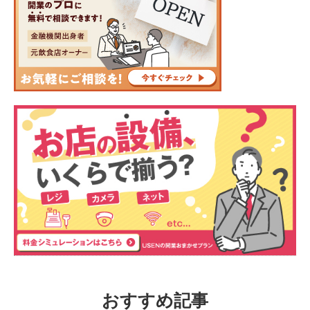
おすすめ記事