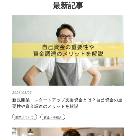
最新記事
2026/08/03
新規開業・スタートアップ支援資金とは？自己資金の重
要性や資金調達のメリットを解説
開業ノウハウ
資金・手続き