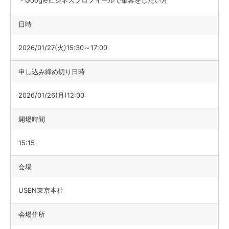
・Googleビジネスプロフィールで集客をしたい方
日時
2026/01/27(火)15:30～17:00
申し込み締め切り日時
2026/01/26(月)12:00
開場時間
15:15
会場
USEN東京本社
会場住所