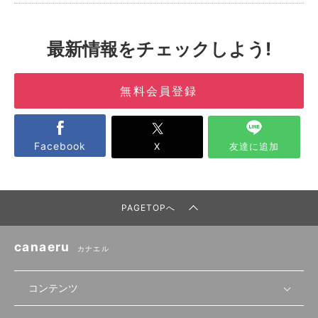
最新情報をチェックしよう!
無料会員登録
Facebook
X
友達に追加
PAGETOPへ
canaeru
カナエル
コンテンツ