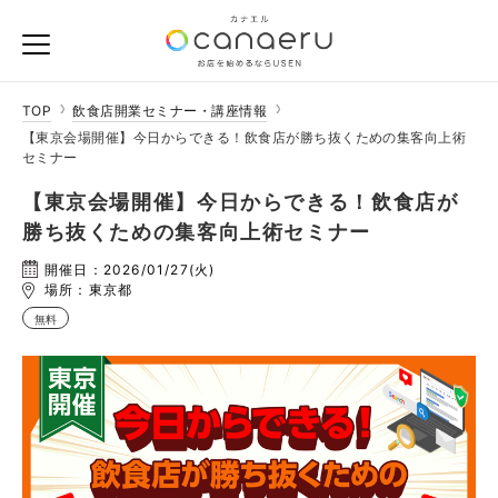
TOP
飲食店開業セミナー・講座情報
【東京会場開催】今日からできる！飲食店が勝ち抜くための集客向上術
セミナー
【東京会場開催】今日からできる！飲食店が
勝ち抜くための集客向上術セミナー
開催日：2026/01/27(火)
場所：東京都
無料