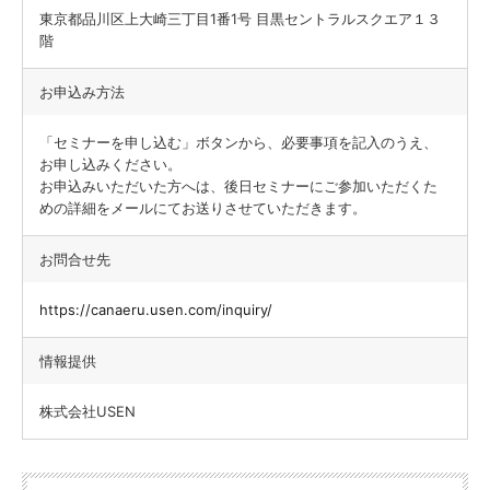
東京都品川区上大崎三丁目1番1号 目黒セントラルスクエア１３
階
お申込み方法
「セミナーを申し込む」ボタンから、必要事項を記入のうえ、
お申し込みください。
お申込みいただいた方へは、後日セミナーにご参加いただくた
めの詳細をメールにてお送りさせていただきます。
お問合せ先
https://canaeru.usen.com/inquiry/
情報提供
株式会社USEN