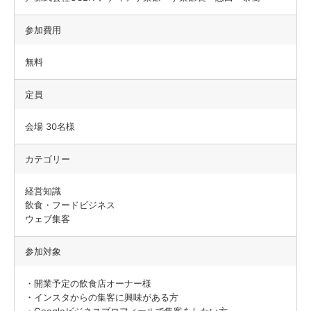
参加費用
無料
定員
会場 30名様
カテゴリー
経営知識
飲食・フードビジネス
ウェブ集客
参加対象
・開業予定の飲食店オーナー様
・インスタからの集客に興味がある方