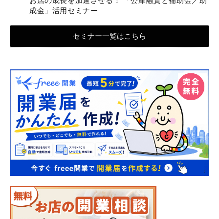
お店の成長を加速させる！ 「公庫融資と補助金／助
成金」活用セミナー
セミナー一覧はこちら