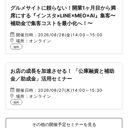
グルメサイトに頼らない！開業1ヶ月目から満
席にする『インスタ×LINE×MEO×AI』集客〜
補助金で集客コストを最小化へ！〜
開催日時：2026/08/28(金)14:00～15:00
場所：オンライン
無料
お店の成長を加速させる！ 「公庫融資と補助
金／助成金」活用セミナー
開催日時：2026/08/27(木)14:00～15:30
場所：オンライン
無料
その他の開催予定セミナーを見る