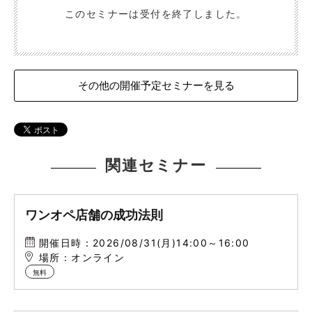
このセミナーは受付を終了しました。
その他の開催予定セミナーを見る
関連セミナー
ワンオペ店舗の成功法則
開催日時：2026/08/31(月)14:00～16:00
場所：オンライン
無料