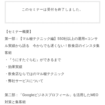
このセミナーは受付を終了しました。
【セミナー概要】
第一部：【マル秘テクニック編】550社以上の運用+コンサ
ル実績から語る 今からでも遅くない！飲食店のインスタ集
客術
・『うにすたぐらむ』ができるまで
・効果実績
・飲食店ならではのマル秘テクニック
・弊社サービスについて
第二部：「Googleビジネスプロフィール」を活用したMEO
対策と集客術