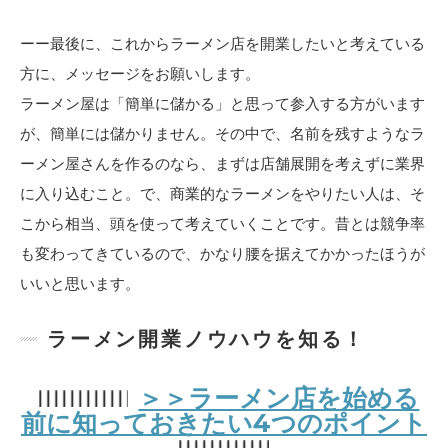
ーー最後に、これからラーメン店を開業したいと考えている
方に、メッセージをお願いします。
ラーメン屋は「簡単に儲かる」と思って参入する方がいます
が、簡単には儲かりません。その中で、名前を残すようなラ
ーメン屋さんを作るのなら、まずは店舗展開を考えずに業界
に入り込むこと。で、商業的なラーメンをやりたい人は、そ
こから相当、頭を使って考えていくことです。昔とは競争率
も変わってきているので、かなり腰を据えてかかったほうが
いいと思います。
ラーメン開業ノウハウを知る！
＞＞ラーメン店を始める
前に知っておきたい4つのポイント