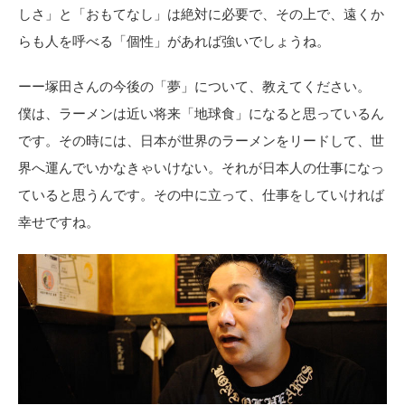
しさ」と「おもてなし」は絶対に必要で、その上で、遠くか
らも人を呼べる「個性」があれば強いでしょうね。
ーー塚田さんの今後の「夢」について、教えてください。
僕は、ラーメンは近い将来「地球食」になると思っているん
です。その時には、日本が世界のラーメンをリードして、世
界へ運んでいかなきゃいけない。それが日本人の仕事になっ
ていると思うんです。その中に立って、仕事をしていければ
幸せですね。