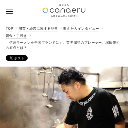
TOP
開業・経営に関する記事
叶えた人インタビュー
資金・手続き
「信州ラーメンを全国ブランドに」。業界屈指のプレーヤー、塚田兼司
の原点とは？