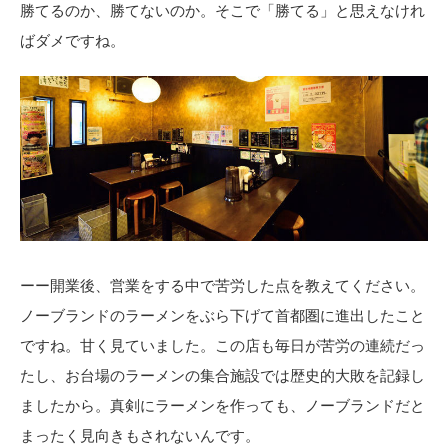
勝てるのか、勝てないのか。そこで「勝てる」と思えなけれ
ばダメですね。
ーー開業後、営業をする中で苦労した点を教えてください。
ノーブランドのラーメンをぶら下げて首都圏に進出したこと
ですね。甘く見ていました。この店も毎日が苦労の連続だっ
たし、お台場のラーメンの集合施設では歴史的大敗を記録し
ましたから。真剣にラーメンを作っても、ノーブランドだと
まったく見向きもされないんです。