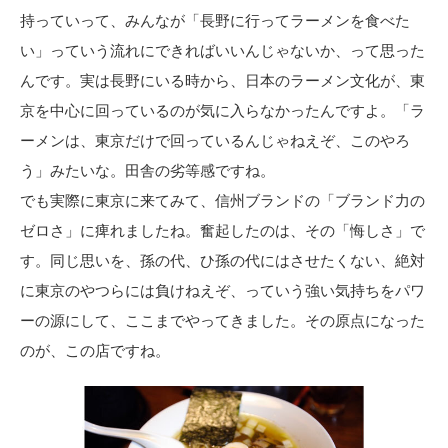
持っていって、みんなが「長野に行ってラーメンを食べた
い」っていう流れにできればいいんじゃないか、って思った
んです。実は長野にいる時から、日本のラーメン文化が、東
京を中心に回っているのが気に入らなかったんですよ。「ラ
ーメンは、東京だけで回っているんじゃねえぞ、このやろ
う」みたいな。田舎の劣等感ですね。
でも実際に東京に来てみて、信州ブランドの「ブランド力の
ゼロさ」に痺れましたね。奮起したのは、その「悔しさ」で
す。同じ思いを、孫の代、ひ孫の代にはさせたくない、絶対
に東京のやつらには負けねえぞ、っていう強い気持ちをパワ
ーの源にして、ここまでやってきました。その原点になった
のが、この店ですね。