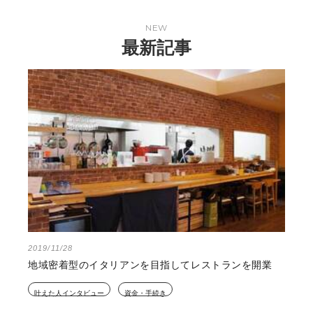
NEW
最新記事
2019/11/28
地域密着型のイタリアンを目指してレストランを開業
叶えた人インタビュー
資金・手続き