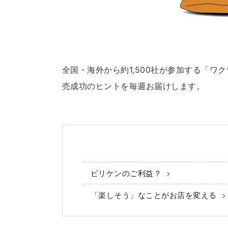
全国・海外から約1,500社が参加する「
売成功のヒントを毎週お届けします。
ビリケンのご利益？
「楽しそう」なことがお店を変える