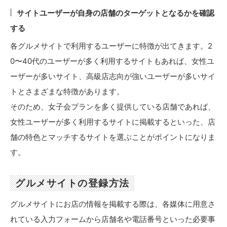
サイトユーザーが自身の店舗のターゲットとなるかを確認
する
各グルメサイトで利用するユーザーに特徴が出てきます。2
0〜40代のユーザーが多く利用するサイトもあれば、女性ユ
ーザーが多いサイト、高級店志向が強いユーザーが多いサイ
トとさまざまな特徴があります。
そのため、女子会プランを多く提供している店舗であれば、
女性ユーザーが多く利用するサイトに掲載するといった、店
舗の特色とマッチするサイトを選ぶことがポイントになりま
す。
グルメサイトの登録方法
グルメサイトにお店の情報を掲載する際は、各媒体に用意さ
れている入力フォームから店舗名や電話番号といった必要事