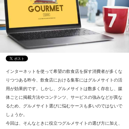
インターネットを使って希望の飲食店を探す消費者が多くな
りつつある昨今、飲食店における集客にはグルメサイトの活
用が効果的です。しかし、グルメサイトは数多く存在し、媒
体ごとに掲載方法やコンテンツ、サービスの強みなどが異な
るため、グルメサイト選びに悩むケースも多いのではないで
しょうか。
今回は、そんなときに役立つグルメサイトの選び方に加え、