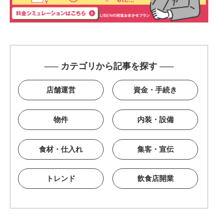
カテゴリから記事を探す
店舗運営
資金・手続き
物件
内装・設備
食材・仕入れ
集客・宣伝
トレンド
飲食店開業