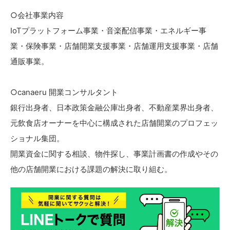
○会社事業内容
IoTプラットフォーム事業・音楽配信事業・エネルギー事
業・保険事業・店舗開業支援事業・店舗運用支援事業・店舗
通販事業。
○canaeru 開業コンサルタント
銀行出身者、日本政策金融公庫出身者、不動産業界出身者、
元飲食店オーナーを中心に構成された店舗開業のプロフェッ
ショナル集団。
開業資金に関する相談、物件探し、事業計画書の作成やその
他の店舗開業における課題の解決に取り組む。