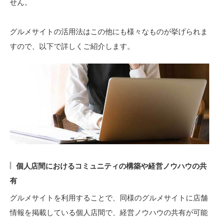
せん。
グルメサイトの活用法はこの他にも様々なものが挙げられま
すので、以下で詳しくご紹介します。
個人店間におけるコミュニティの構築や経営ノウハウの共
有
グルメサイトを利用することで、同様のグルメサイトに店舗
情報を掲載している個人店間で、経営ノウハウの共有が可能