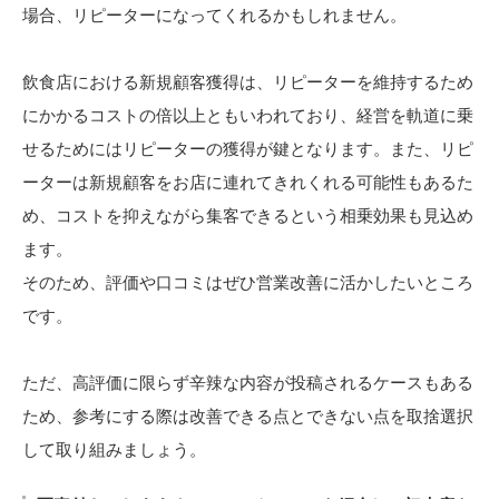
場合、リピーターになってくれるかもしれません。
飲食店における新規顧客獲得は、リピーターを維持するため
にかかるコストの倍以上ともいわれており、経営を軌道に乗
せるためにはリピーターの獲得が鍵となります。また、リピ
ーターは新規顧客をお店に連れてきれくれる可能性もあるた
め、コストを抑えながら集客できるという相乗効果も見込め
ます。
そのため、評価や口コミはぜひ営業改善に活かしたいところ
です。
ただ、高評価に限らず辛辣な内容が投稿されるケースもある
ため、参考にする際は改善できる点とできない点を取捨選択
して取り組みましょう。