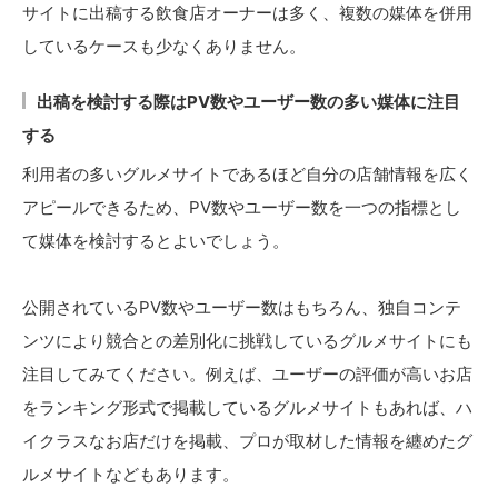
サイトに出稿する飲食店オーナーは多く、複数の媒体を併用
しているケースも少なくありません。
出稿を検討する際はPV数やユーザー数の多い媒体に注目
する
利用者の多いグルメサイトであるほど自分の店舗情報を広く
アピールできるため、PV数やユーザー数を一つの指標とし
て媒体を検討するとよいでしょう。
公開されているPV数やユーザー数はもちろん、独自コンテ
ンツにより競合との差別化に挑戦しているグルメサイトにも
注目してみてください。例えば、ユーザーの評価が高いお店
をランキング形式で掲載しているグルメサイトもあれば、ハ
イクラスなお店だけを掲載、プロが取材した情報を纏めたグ
ルメサイトなどもあります。