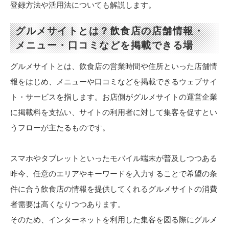
登録方法や活用法についても解説します。
グルメサイトとは？飲食店の店舗情報・
メニュー・口コミなどを掲載できる場
グルメサイトとは、飲食店の営業時間や住所といった店舗情
報をはじめ、メニューや口コミなどを掲載できるウェブサイ
ト・サービスを指します。お店側がグルメサイトの運営企業
に掲載料を支払い、サイトの利用者に対して集客を促すとい
うフローが主たるものです。
スマホやタブレットといったモバイル端末が普及しつつある
昨今、任意のエリアやキーワードを入力することで希望の条
件に合う飲食店の情報を提供してくれるグルメサイトの消費
者需要は高くなりつつあります。
そのため、インターネットを利用した集客を図る際にグルメ