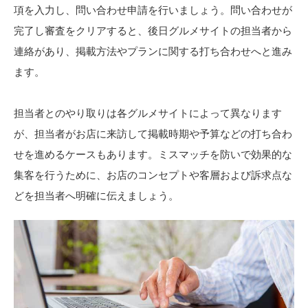
項を入力し、問い合わせ申請を行いましょう。問い合わせが
完了し審査をクリアすると、後日グルメサイトの担当者から
連絡があり、掲載方法やプランに関する打ち合わせへと進み
ます。
担当者とのやり取りは各グルメサイトによって異なります
が、担当者がお店に来訪して掲載時期や予算などの打ち合わ
せを進めるケースもあります。ミスマッチを防いで効果的な
集客を行うために、お店のコンセプトや客層および訴求点な
どを担当者へ明確に伝えましょう。