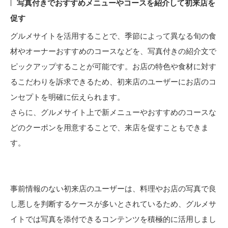
写真付きでおすすめメニューやコースを紹介して初来店を
促す
グルメサイトを活用することで、季節によって異なる旬の食
材やオーナーおすすめのコースなどを、写真付きの紹介文で
ピックアップすることが可能です。お店の特色や食材に対す
るこだわりを訴求できるため、初来店のユーザーにお店のコ
ンセプトを明確に伝えられます。
さらに、グルメサイト上で新メニューやおすすめのコースな
どのクーポンを用意することで、来店を促すこともできま
す。
事前情報のない初来店のユーザーは、料理やお店の写真で良
し悪しを判断するケースが多いとされているため、グルメサ
イトでは写真を添付できるコンテンツを積極的に活用しまし