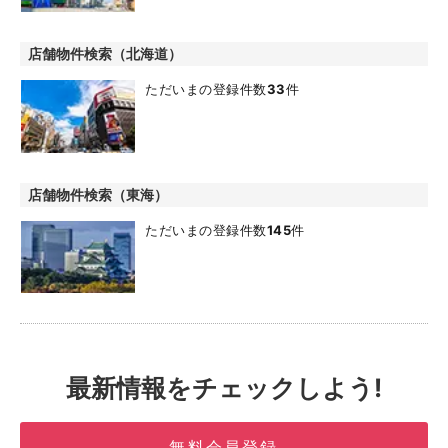
店舗物件検索（北海道）
ただいまの登録件数
33
件
店舗物件検索（東海）
ただいまの登録件数
145
件
最新情報をチェックしよう!
無料会員登録