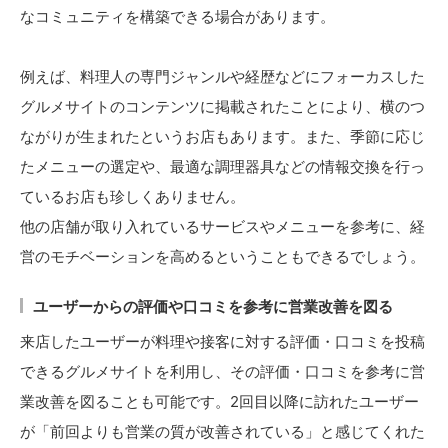
なコミュニティを構築できる場合があります。
例えば、料理人の専門ジャンルや経歴などにフォーカスした
グルメサイトのコンテンツに掲載されたことにより、横のつ
ながりが生まれたというお店もあります。また、季節に応じ
たメニューの選定や、最適な調理器具などの情報交換を行っ
ているお店も珍しくありません。
他の店舗が取り入れているサービスやメニューを参考に、経
営のモチベーションを高めるということもできるでしょう。
ユーザーからの評価や口コミを参考に営業改善を図る
来店したユーザーが料理や接客に対する評価・口コミを投稿
できるグルメサイトを利用し、その評価・口コミを参考に営
業改善を図ることも可能です。2回目以降に訪れたユーザー
が「前回よりも営業の質が改善されている」と感じてくれた