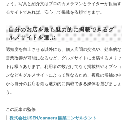
ょう。写真と紹介文はプロのカメラマンとライターが担当す
るサイトであれば、安心して掲載を依頼できます。
自分のお店を最も魅力的に掲載できるグ
ルメサイトを選ぶ
認知度を向上させる以外にも、個人店間の交流や、効率的な
営業改善が可能になるなど、グルメサイトに出稿するメリッ
トは様々あります。利用者の数だけでなく掲載料やオプショ
ンなどもグルメサイトによって異なるため、複数の候補の中
から自分のお店を最も魅力的に掲載できる媒体を選びましょ
う。
この記事の監修
株式会社USEN/canaeru 開業コンサルタント