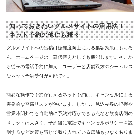
知っておきたいグルメサイトの活用法！
ネット予約の他にも様々
グルメサイトへの出稿は認知度向上による集客効果はもちろ
ん、ホームページの一部代替えとしても機能します。そこか
ら従来の電話予約に加え、ユーザーと店舗双方のシームレス
なネット予約受付が可能です。
簡易な操作で予約が行えるネット予約は、キャンセルによる
突発的な空席リスクが伴います。しかし、見込み客の把握や
営業時間外でも自動的に予約対応ができる点など飲食店側の
メリットは大きく、予約後に電話でキャンセルポリシーを説
明するなど対策を講じて取り入れている店舗も少なくありま