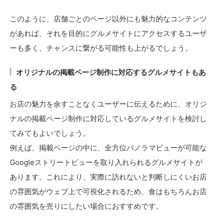
このように、店舗ごとのページ以外にも魅力的なコンテンツ
があれば、それを目的にグルメサイトにアクセスするユーザ
ーも多く、チャンスに繋がる可能性も上がるでしょう。
オリジナルの掲載ページ制作に対応するグルメサイトもあ
る
お店の魅力を余すことなくユーザーに伝えるために、オリジ
ナルの掲載ページ制作に対応しているグルメサイトを検討し
てみてもよいでしょう。
例えば、掲載ページの中に、全方位パノラマビューが可能な
Googleストリートビューを取り入れられるグルメサイトが
あります。これにより、実際に訪れないと判断しにくいお店
の雰囲気がウェブ上で可視化されるため、食はもちろんお店
の雰囲気を売りにしたい場合におすすめです。