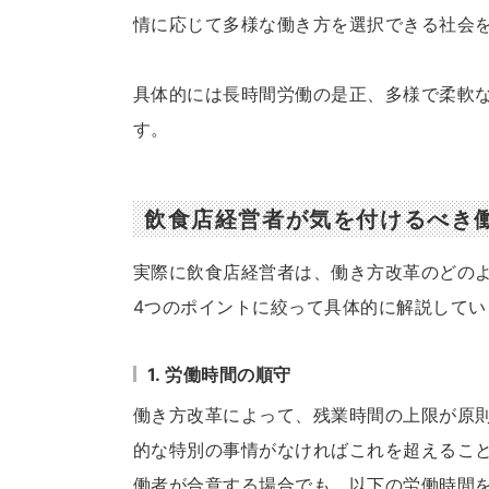
情に応じて多様な働き方を選択できる社会
具体的には長時間労働の是正、多様で柔軟
す。
飲食店経営者が気を付けるべき
実際に飲食店経営者は、働き方改革のどの
4つのポイントに絞って具体的に解説してい
1. 労働時間の順守
働き方改革によって、残業時間の上限が原則
的な特別の事情がなければこれを超えるこ
働者が合意する場合でも、以下の労働時間