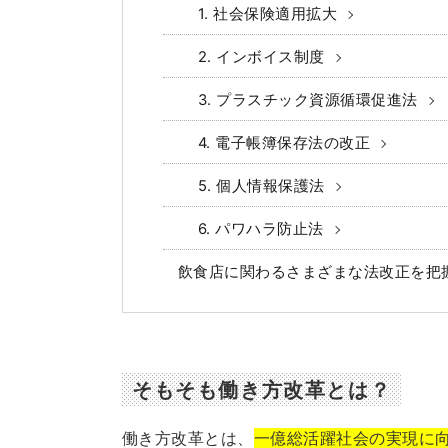
1. 社会保険適用拡大
2. インボイス制度
3. プラスチック資源循環促進法
4. 電子帳簿保存法の改正
5. 個人情報保護法
6. パワハラ防止法
飲食店に関わるさまざまな法改正を把
そもそも働き方改革とは？
働き方改革とは、
一億総活躍社会の実現に