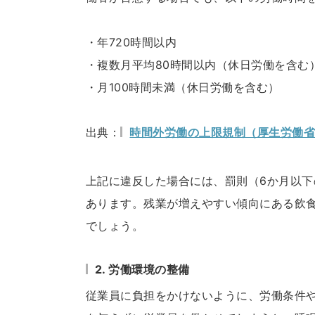
・年720時間以内
・複数月平均80時間以内（休日労働を含む
・月100時間未満（休日労働を含む）
出典：
時間外労働の上限規制（厚生労働
上記に違反した場合には、罰則（6か月以下
あります。残業が増えやすい傾向にある飲
でしょう。
2. 労働環境の整備
従業員に負担をかけないように、労働条件