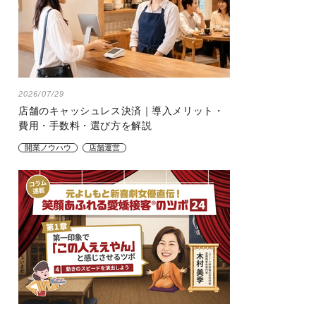
2026/07/29
店舗のキャッシュレス決済｜導入メリット・
費用・手数料・選び方を解説
開業ノウハウ
店舗運営