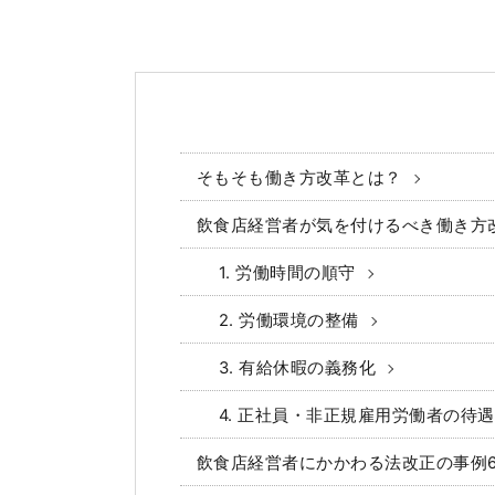
そもそも働き方改革とは？
飲食店経営者が気を付けるべき働き方
1. 労働時間の順守
2. 労働環境の整備
3. 有給休暇の義務化
4. 正社員・非正規雇用労働者の待
飲食店経営者にかかわる法改正の事例