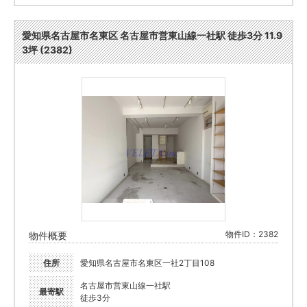
愛知県名古屋市名東区 名古屋市営東山線一社駅 徒歩3分 11.9
3坪 (2382)
物件ID：2382
物件概要
住所
愛知県名古屋市名東区一社2丁目108
名古屋市営東山線一社駅
最寄駅
徒歩3分