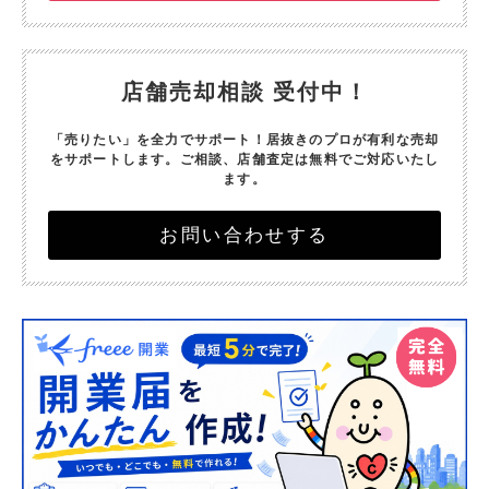
店舗売却相談 受付中！
「売りたい」を全力でサポート！
居抜きのプロが有利な売却
をサポートします。
ご相談、店舗査定は無料でご対応いたし
ます。
お問い合わせする