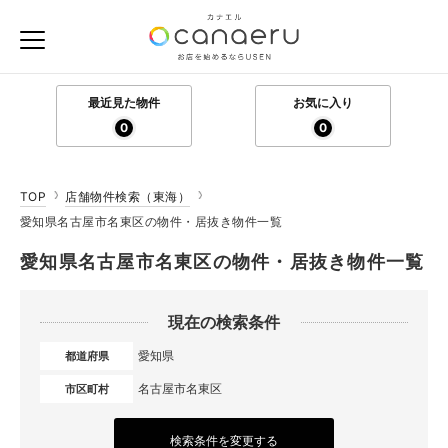
最近見た物件
お気に入り
0
0
TOP
店舗物件検索（東海）
愛知県名古屋市名東区の物件・居抜き物件一覧
愛知県名古屋市名東区の物件・居抜き物件一覧
現在の検索条件
愛知県
都道府県
名古屋市名東区
市区町村
検索条件を変更する