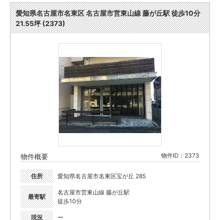
愛知県名古屋市名東区 名古屋市営東山線 藤が丘駅 徒歩10分
21.55坪 (2373)
物件ID：2373
物件概要
住所
愛知県名古屋市名東区宝が丘 285
名古屋市営東山線 藤が丘駅
最寄駅
徒歩10分
現況
ー