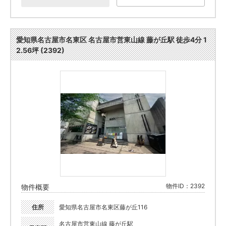
愛知県名古屋市名東区 名古屋市営東山線 藤が丘駅 徒歩4分 1
2.56坪 (2392)
物件ID：2392
物件概要
住所
愛知県名古屋市名東区藤が丘116
名古屋市営東山線 藤が丘駅