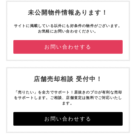
未公開物件情報あります！
サイトに掲載している以外にも好条件の物件がございます。
お気軽にお問い合わせください。
お問い合わせする
店舗売却相談 受付中！
「売りたい」を全力でサポート！
居抜きのプロが有利な売却
をサポートします。
ご相談、店舗査定は無料でご対応いたし
ます。
お問い合わせする