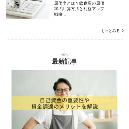
原価率とは？飲食店の原価
率の計算方法と利益アップ
戦略…
もっとみる
NEW
最新記事