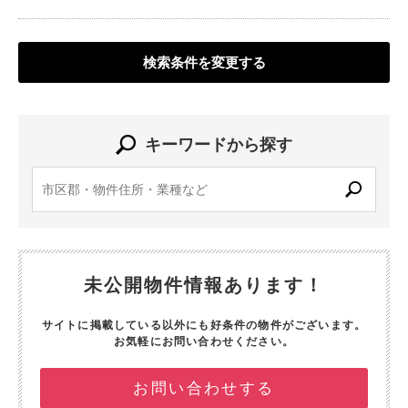
検索条件を変更する
キーワードから探す
未公開物件情報あります！
サイトに掲載している以外にも好条件の物件がございます。
お気軽にお問い合わせください。
お問い合わせする