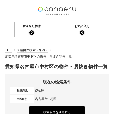
最近見た物件
お気に入り
0
0
TOP
店舗物件検索（東海）
愛知県名古屋市中村区の物件・居抜き物件一覧
愛知県名古屋市中村区の物件・居抜き物件一覧
現在の検索条件
愛知県
都道府県
名古屋市中村区
市区町村
検索条件を変更する