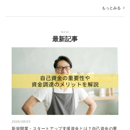
もっとみる
NEW
最新記事
2026/08/03
新規開業・スタートアップ支援資金とは？自己資金の重