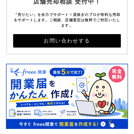
店舗売却相談 受付中！
「売りたい」を全力でサポート！
居抜きのプロが有利な売却
をサポートします。
ご相談、店舗査定は無料でご対応いたし
ます。
お問い合わせする