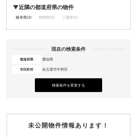
▼近隣の都道府県の物件
岐阜県(2)
静岡県(0)
三重県(0)
現在の検索条件
愛知県
都道府県
名古屋市中村区
市区町村
検索条件を変更する
未公開物件情報あります！