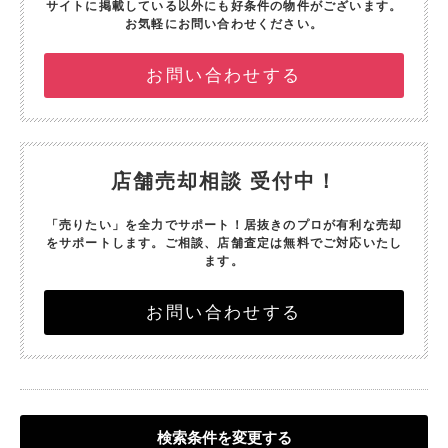
サイトに掲載している以外にも好条件の物件がございます。
お気軽にお問い合わせください。
お問い合わせする
店舗売却相談 受付中！
「売りたい」を全力でサポート！
居抜きのプロが有利な売却
をサポートします。
ご相談、店舗査定は無料でご対応いたし
ます。
お問い合わせする
検索条件を変更する