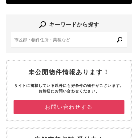
キーワードから探す
未公開物件情報あります！
サイトに掲載している以外にも好条件の物件がございます。
お気軽にお問い合わせください。
お問い合わせする