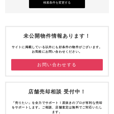
検索条件を変更する
未公開物件情報あります！
サイトに掲載している以外にも好条件の物件がございます。
お気軽にお問い合わせください。
お問い合わせする
店舗売却相談 受付中！
「売りたい」を全力でサポート！
居抜きのプロが有利な売却
をサポートします。
ご相談、店舗査定は無料でご対応いたし
ます。