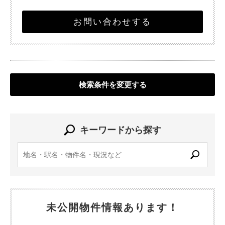
お問い合わせする
検索条件を変更する
キーワードから探す
未公開物件情報あります！