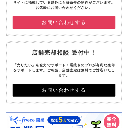
サイトに掲載している以外にも好条件の物件がございます。
お気軽にお問い合わせください。
お問い合わせする
店舗売却相談 受付中！
「売りたい」を全力でサポート！
居抜きのプロが有利な売却
をサポートします。
ご相談、店舗査定は無料でご対応いたし
ます。
お問い合わせする