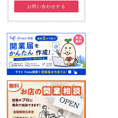
お問い合わせする