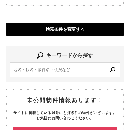
検索条件を変更する
キーワードから探す
未公開物件情報あります！
サイトに掲載している以外にも好条件の物件がございます。
お気軽にお問い合わせください。