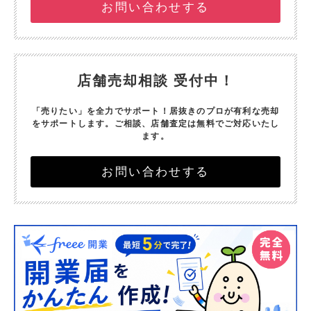
お問い合わせする
店舗売却相談 受付中！
「売りたい」を全力でサポート！
居抜きのプロが有利な売却
をサポートします。
ご相談、店舗査定は無料でご対応いたし
ます。
お問い合わせする