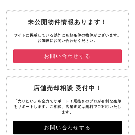
未公開物件情報あります！
サイトに掲載している以外にも好条件の物件がございます。
お気軽にお問い合わせください。
お問い合わせする
店舗売却相談 受付中！
「売りたい」を全力でサポート！
居抜きのプロが有利な売却
をサポートします。
ご相談、店舗査定は無料でご対応いたし
ます。
お問い合わせする