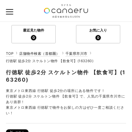
最近見た物件
お気に入り
0
0
TOP
店舗物件検索（首都圏）
千葉県市川市
行徳駅 徒歩2分 スケルトン物件 【飲食可】(163260)
行徳駅 徒歩2分 スケルトン物件 【飲食可】(1
63260)
東京メトロ東西線 行徳駅 徒歩2分の場所にある物件です！
行徳駅 徒歩2分 スケルトン物件 【飲食可】で、人気の千葉県市川市に
あり抜群！
東京メトロ東西線 行徳駅で物件をお探しの方はぜひ一度ご相談くださ
い！