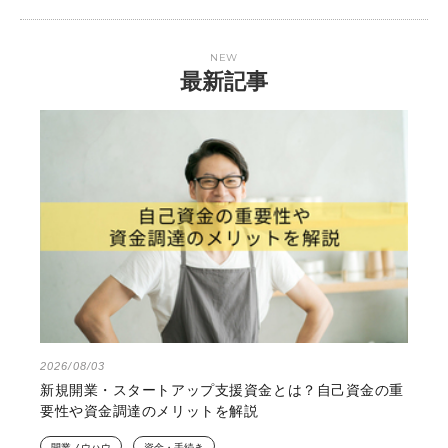
NEW
最新記事
2026/08/03
新規開業・スタートアップ支援資金とは？自己資金の重
要性や資金調達のメリットを解説
開業ノウハウ
資金・手続き