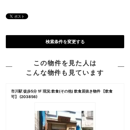
検索条件を変更する
この物件を見た人は
こんな物件も見ています
市川駅 徒歩5分 1F 現況:飲食(その他) 飲食居抜き物件 【飲食
可】 (203856)