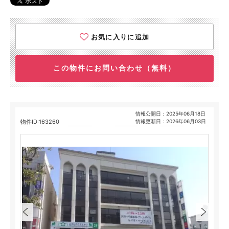
お気に入りに追加
この物件にお問い合わせ（無料）
情報公開日：2025年06月18日
物件ID:163260
情報更新日：2026年06月03日