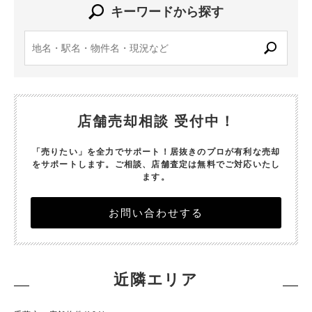
キーワードから探す
店舗売却相談 受付中！
「売りたい」を全力でサポート！居抜きのプロが有利な売却
をサポートします。
ご相談、店舗査定は無料でご対応いたし
ます。
お問い合わせする
近隣エリア