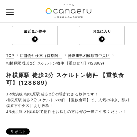
最近見た物件
お気に入り
0
0
TOP
店舗物件検索（首都圏）
神奈川県相模原市中央区
相模原駅 徒歩2分 スケルトン物件 【重飲食可】(128889)
相模原駅 徒歩2分 スケルトン物件 【重飲食
可】(128889)
JR横浜線 相模原駅 徒歩2分の場所にある物件です！
相模原駅 徒歩2分 スケルトン物件 【重飲食可】で、人気の神奈川県相
模原市中央区にあり抜群！
JR横浜線 相模原駅で物件をお探しの方はぜひ一度ご相談ください！