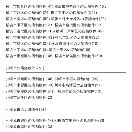
横浜市鶴見区の店舗物件(41)
横浜市神奈川区の店舗物件(105)
横浜市西区の店舗物件(76)
横浜市中区の店舗物件(395)
横浜市南区の店舗物件(50)
横浜市保土ケ谷区の店舗物件(22)
横浜市磯子区の店舗物件(23)
横浜市金沢区の店舗物件(33)
横浜市港北区の店舗物件(115)
横浜市戸塚区の店舗物件(42)
横浜市港南区の店舗物件(43)
横浜市旭区の店舗物件(33)
横浜市緑区の店舗物件(34)
横浜市瀬谷区の店舗物件(18)
横浜市栄区の店舗物件(3)
横浜市泉区の店舗物件(8)
横浜市青葉区の店舗物件(45)
横浜市都筑区の店舗物件(69)
川崎市の店舗物件(251)
川崎市川崎区の店舗物件(46)
川崎市幸区の店舗物件(26)
川崎市中原区の店舗物件(68)
川崎市高津区の店舗物件(27)
川崎市多摩区の店舗物件(51)
川崎市宮前区の店舗物件(10)
川崎市麻生区の店舗物件(23)
相模原市の店舗物件(93)
相模原市緑区の店舗物件(17)
相模原市中央区の店舗物件(38)
相模原市南区の店舗物件(38)