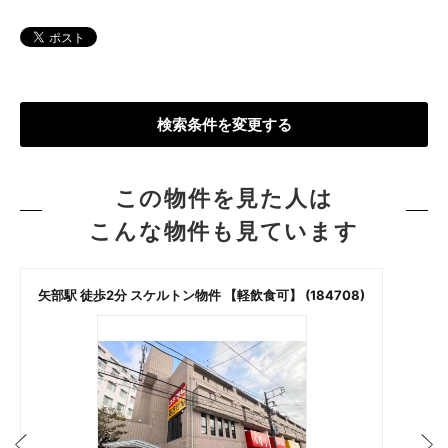
検索条件を変更する
この物件を見た人は
こんな物件も見ています
矢部駅 徒歩2分 スケルトン物件 【軽飲食可】 (184708)