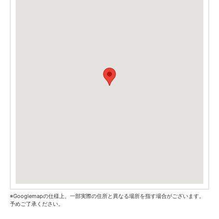
※Googlemapの仕様上、一部実際の住所と異なる場所を指す場合がございます。
予めご了承ください。