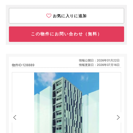
お気に入りに追加
この物件にお問い合わせ（無料）
情報公開日：2026年01月22日
物件ID:128889
情報更新日：2026年07月16日