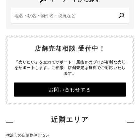
店舗売却相談 受付中！
「売りたい」を全力でサポート！居抜きのプロが有利な売却
をサポートします。
ご相談、店舗査定は無料でご対応いたし
ます。
お問い合わせする
近隣エリア
横浜市の店舗物件(1155)