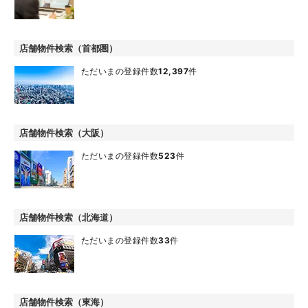
店舗物件検索（首都圏）
ただいまの登録件数
12,397
件
店舗物件検索（大阪）
ただいまの登録件数
523
件
店舗物件検索（北海道）
ただいまの登録件数
33
件
店舗物件検索（東海）