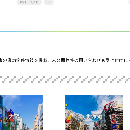
食材・仕入れ
FC
市の店舗物件情報を掲載。未公開物件の問い合わせも受け付けし