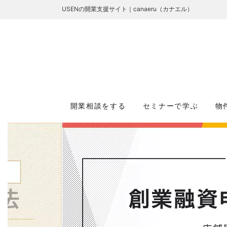
USENの開業支援サイト｜canaeru（カナエル）
開業相談をする
セミナーで学ぶ
物