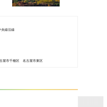
中央線沿線
古屋市千種区
名古屋市東区