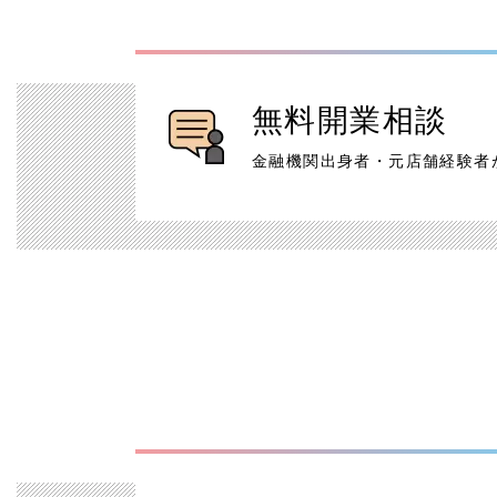
無料開業相談
金融機関出身者・元店舗経験者