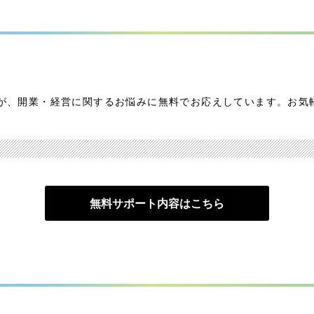
が、開業・経営に関するお悩みに無料でお応えしています。お気
無料サポート内容はこちら