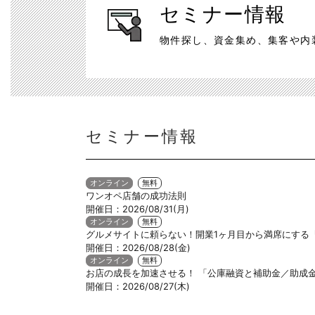
セミナー情報
物件探し、資金集め、集客や内
セミナー情報
オンライン
無料
ワンオペ店舗の成功法則
開催日：2026/08/31(月)
オンライン
無料
グルメサイトに頼らない！開業1ヶ月目から満席にする『イン
開催日：2026/08/28(金)
オンライン
無料
お店の成長を加速させる！ 「公庫融資と補助金／助成
開催日：2026/08/27(木)