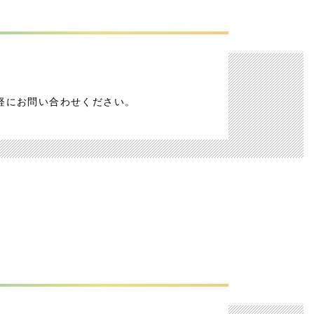
軽にお問い合わせください。