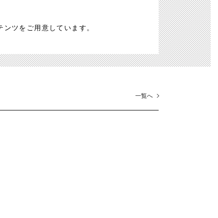
テンツをご用意しています。
一覧へ