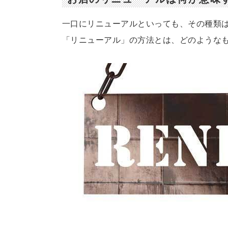
一口にリニューアルといっても、その種類
「リニューアル」の方法とは、どのような