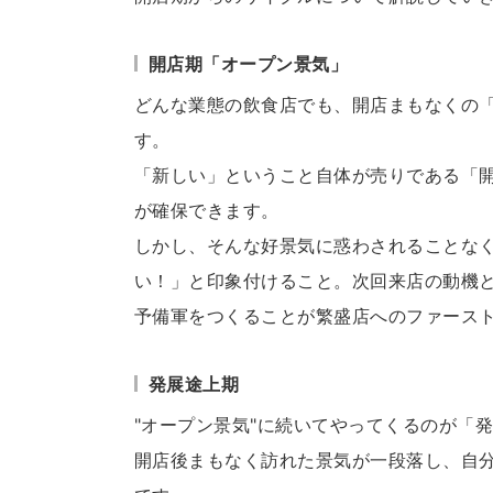
開店期「オープン景気」
どんな業態の飲食店でも、開店まもなくの
す。
「新しい」ということ自体が売りである「
が確保できます。
しかし、そんな好景気に惑わされることな
い！」と印象付けること。次回来店の動機と
予備軍をつくることが繁盛店へのファース
発展途上期
"オープン景気"に続いてやってくるのが「
開店後まもなく訪れた景気が一段落し、自