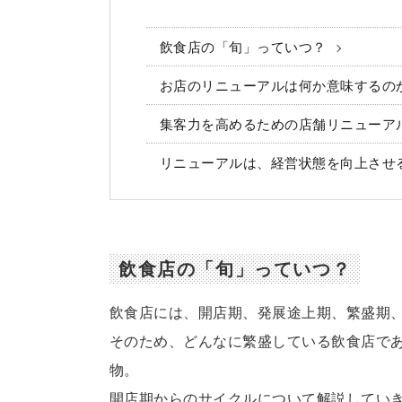
飲食店の「旬」っていつ？
お店のリニューアルは何か意味するの
集客力を高めるための店舗リニューア
リニューアルは、経営状態を向上させ
飲食店の「旬」っていつ？
飲食店には、開店期、発展途上期、繁盛期
そのため、どんなに繁盛している飲食店で
物。
開店期からのサイクルについて解説してい