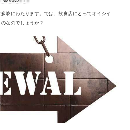
は多岐にわたります。では、飲食店にとってオイシイ
ものなのでしょうか？