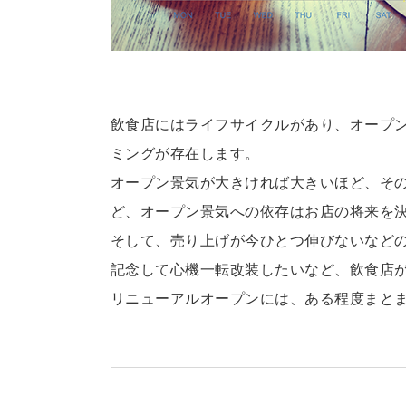
飲食店にはライフサイクルがあり、オープ
ミングが存在します。
オープン景気が大きければ大きいほど、そ
ど、オープン景気への依存はお店の将来を
そして、売り上げが今ひとつ伸びないなど
記念して心機一転改装したいなど、飲食店
リニューアルオープンには、ある程度まと