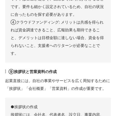
です。要件も細かく設定されているため、自社の状況
に合ったものを探す必要があります。
④クラウドファンディング: メリットは共感を得られ
れば資金調達できること、広報効果も期待できるこ
と、デメリットは目標金額に達しない場合、資金を得
られないこと、支援者へのリターンが必要なことで
す。
⑨挨拶状と営業資料の作成
起業直後には、自社の事業やサービスを広く周知するために
「挨拶状」「会社概要」「営業資料」の作成が重要です。
●挨拶状の作成
挨拶状には、会社名、代表者名、設立日、事業内容、