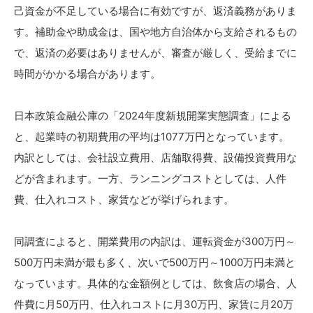
己資金が不足している場合に有効ですが、返済義務がありま
す。補助金や助成金は、国や地方自治体から支給されるもの
で、返済の必要はありませんが、審査が厳しく、受給までに
時間がかかる場合があります。
日本政策金融公庫の「2024年度新規開業実態調査」による
と、起業時の初期費用の平均は1077万円となっています。
内訳としては、会社設立費用、店舗取得費、設備投資費用な
どが含まれます。一方、ランニングコストとしては、人件
費、仕入れコスト、家賃などが挙げられます。
同調査によると、開業費用の内訳は、運転資金が300万円～
500万円未満が最も多く、次いで500万円～1000万円未満と
なっています。具体的な金額例としては、飲食店の場合、人
件費に月50万円、仕入れコストに月30万円、家賃に月20万