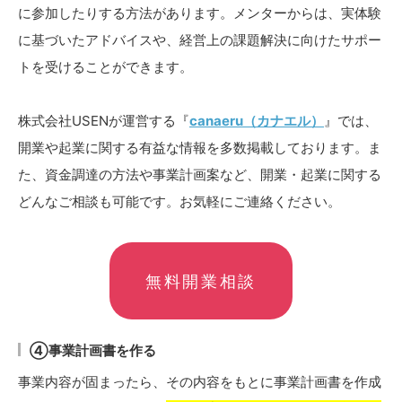
に参加したりする方法があります。メンターからは、実体験
に基づいたアドバイスや、経営上の課題解決に向けたサポー
トを受けることができます。
株式会社USENが運営する『
canaeru（カナエル）
』では、
開業や起業に関する有益な情報を多数掲載しております。ま
た、資金調達の方法や事業計画案など、開業・起業に関する
どんなご相談も可能です。お気軽にご連絡ください。
無料開業相談
④事業計画書を作る
事業内容が固まったら、その内容をもとに事業計画書を作成