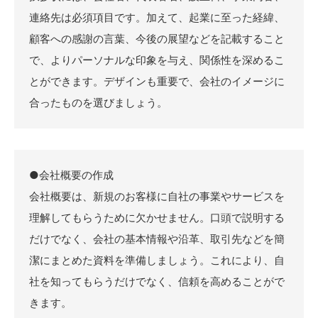
連絡先は必須項目です。加えて、起業に至った経緯、
顧客への感謝の言葉、今後の展望などを記載すること
で、よりパーソナルな印象を与え、関係性を深めるこ
とができます。デザインも重要で、会社のイメージに
合ったものを選びましょう。
●会社概要の作成
会社概要は、新規のお客様に自社の事業やサービスを
理解してもらうために欠かせません。口頭で説明する
だけでなく、会社の基本情報や沿革、取引先などを簡
潔にまとめた資料を準備しましょう。これにより、自
社を知ってもらうだけでなく、信頼を高めることがで
きます。