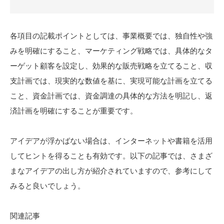
各項目の記載ポイントとしては、事業概要では、独自性や強
みを明確にすること、マーケティング戦略では、具体的なタ
ーゲット顧客を設定し、効果的な販売戦略を立てること、収
支計画では、現実的な数値を基に、実現可能な計画を立てる
こと、資金計画では、資金調達の具体的な方法を明記し、返
済計画を明確にすることが重要です。
アイデアが浮かばない場合は、インターネットや書籍を活用
してヒントを得ることも有効です。以下の記事では、さまざ
まなアイデアの出し方が紹介されていますので、参考にして
みると良いでしょう。
関連記事