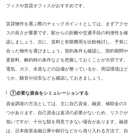
フィスや賃貸オフィスがおすすめです。
賃貸物件を選ぶ際のチェックポイントとしては、まずアクセ
スの良さが重要です。駅からの距離や交通手段の利便性を確
認しましょう。次に、賃料と初期費用を比較検討し、予算に
合った物件を選びましょう。契約条件も確認し、契約期間や
更新料、解約時の条件などを把握しておくことが大切です。
電気、ガス、水道などの設備が整っているか、周辺環境はど
うか、騒音や治安なども確認しておきましょう。
⑦必要な資金をシミュレーションする
資金調達の方法としては、主に自己資金、融資、補助金の3
つがあります。自己資金は返済の必要がないため、リスクが
低いですが、十分な額を用意できない場合があります。融資
は、日本政策金融公庫や銀行などから借り入れる方法で、自