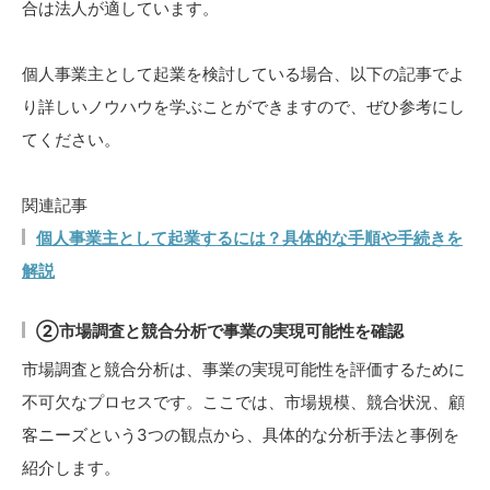
合は法人が適しています。
個人事業主として起業を検討している場合、以下の記事でよ
り詳しいノウハウを学ぶことができますので、ぜひ参考にし
てください。
関連記事
個人事業主として起業するには？具体的な手順や手続きを
解説
②市場調査と競合分析で事業の実現可能性を確認
市場調査と競合分析は、事業の実現可能性を評価するために
不可欠なプロセスです。ここでは、市場規模、競合状況、顧
客ニーズという3つの観点から、具体的な分析手法と事例を
紹介します。