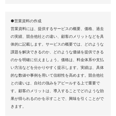
●営業資料の作成
営業資料には、提供するサービスの概要、価格、過去
の実績、競合他社との違い、顧客のメリットなどを具
体的に記載します。サービスの概要では、どのような
課題を解決できるのか、どのような価値を提供できる
のかを明確に伝えましょう。価格は、料金体系や支払
い方法などを分かりやすく提示します。実績は、具体
的な数値や事例を用いて信頼性を高めます。競合他社
との違いは、自社の強みをアピールする上で重要で
す。顧客のメリットは、導入することでどのような効
果が得られるのかを示すことで、興味を引くことがで
きます。