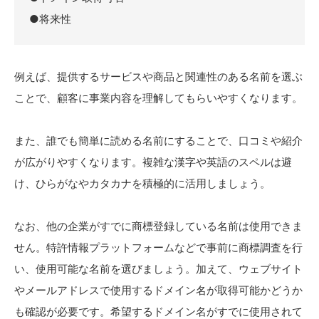
●将来性
例えば、提供するサービスや商品と関連性のある名前を選ぶ
ことで、顧客に事業内容を理解してもらいやすくなります。
また、誰でも簡単に読める名前にすることで、口コミや紹介
が広がりやすくなります。複雑な漢字や英語のスペルは避
け、ひらがなやカタカナを積極的に活用しましょう。
なお、他の企業がすでに商標登録している名前は使用できま
せん。特許情報プラットフォームなどで事前に商標調査を行
い、使用可能な名前を選びましょう。加えて、ウェブサイト
やメールアドレスで使用するドメイン名が取得可能かどうか
も確認が必要です。希望するドメイン名がすでに使用されて