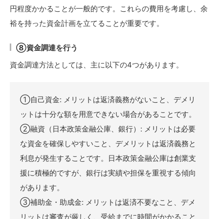
円程度かかることが一般的です。これらの費用を考慮し、余
裕を持った資金計画を立てることが重要です。
⑧資金調達を行う
資金調達方法としては、主に以下の4つがあります。
①自己資金: メリットは返済義務がないこと、デメリ
ットは十分な額を用意できない場合があることです。
②融資（日本政策金融公庫、銀行）: メリットは必要
な資金を確保しやすいこと、デメリットは返済義務と
利息が発生することです。日本政策金融公庫は創業支
援に積極的ですが、銀行は実績や担保を重視する傾向
があります。
③補助金・助成金: メリットは返済不要なこと、デメ
リットは審査が厳しく、受給までに時間がかかること