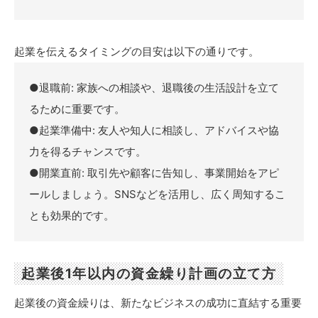
起業を伝えるタイミングの目安は以下の通りです。
●退職前: 家族への相談や、退職後の生活設計を立て
るために重要です。
●起業準備中: 友人や知人に相談し、アドバイスや協
力を得るチャンスです。
●開業直前: 取引先や顧客に告知し、事業開始をアピ
ールしましょう。SNSなどを活用し、広く周知するこ
とも効果的です。
起業後1年以内の資金繰り計画の立て方
起業後の資金繰りは、新たなビジネスの成功に直結する重要