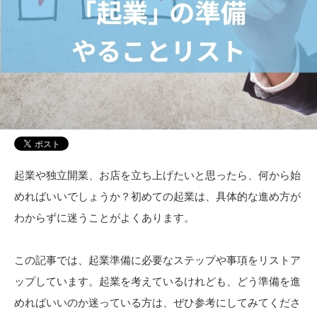
起業や独立開業、お店を立ち上げたいと思ったら、何から始
めればいいでしょうか？初めての起業は、具体的な進め方が
わからずに迷うことがよくあります。
この記事では、起業準備に必要なステップや事項をリストア
ップしています。起業を考えているけれども、どう準備を進
めればいいのか迷っている方は、ぜひ参考にしてみてくださ