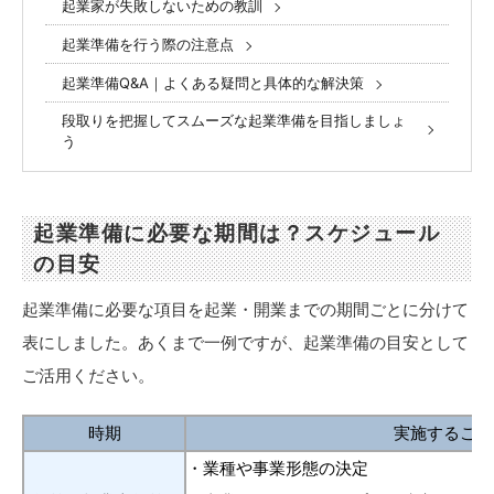
起業家が失敗しないための教訓
起業準備を行う際の注意点
起業準備Q&A｜よくある疑問と具体的な解決策
段取りを把握してスムーズな起業準備を目指しましょ
う
起業準備に必要な期間は？スケジュール
の目安
起業準備に必要な項目を起業・開業までの期間ごとに分けて
表にしました。あくまで一例ですが、起業準備の目安として
ご活用ください。
時期
実施すること
・業種や事業形態の決定