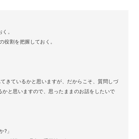
おく。
の役割を把握しておく。
れてきているかと思いますが、だからこそ、質問しづ
るかと思いますので、思ったままのお話をしたいで
か?」