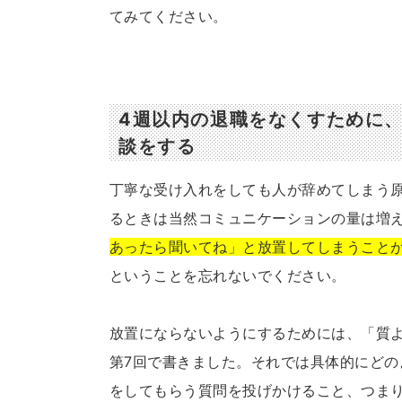
てみてください。
4週以内の退職をなくすために
談をする
丁寧な受け入れをしても人が辞めてしまう原
るときは当然コミュニケーションの量は増
あったら聞いてね」と放置してしまうこと
ということを忘れないでください。
放置にならないようにするためには、「質
第7回で書きました。それでは具体的にど
をしてもらう質問を投げかけること、つま