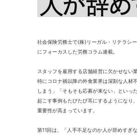
社会保険労務士で(株)リーガル・リテラシ
にフォーカスした労務コラム連載。
スタッフを雇用する店舗経営に欠かせない
特にコロナ禍以降の外食業界は深刻な人材
しまう」「そもそも応募が来ない」といった
起こす事例もたびたび耳にするようになり
重要性が高まっています。
第11回は、「人手不足なのか人が辞めすぎな