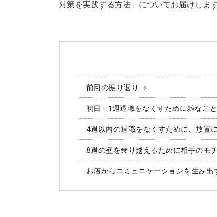
対策を実践する方法」についてお届けしま
前回の振り返り
初日～1週退職をなくすために雑なこ
4週以内の退職をなくすために、放置
8週の壁を乗り越えるために相手のモ
お店からコミュニケーションを生み出