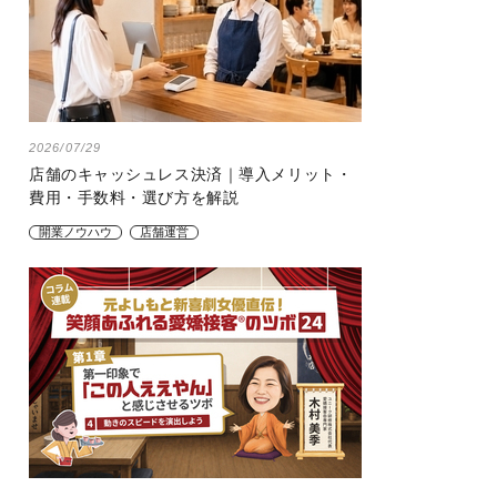
2026/07/29
店舗のキャッシュレス決済｜導入メリット・
費用・手数料・選び方を解説
開業ノウハウ
店舗運営