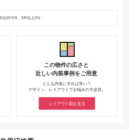
年以内10%、5年以上0%・
この物件の広さと
近しい内装事例をご用意
どんな内装にすれば良い？
デザイン、レイアウトでお悩みの方必見。
レイアウト図を見る