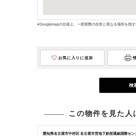
※Googlemapの仕様上、一部実際の住所と異なる場所を
お気に入りに追加
検
この物件を見た人
愛知県名古屋市中村区 名古屋市営地下鉄桜通線国際セン