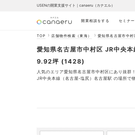
USENの開業支援サイト｜canaeru（カナエル）
開業相談をする
セミナー
TOP
店舗物件検索（東海）
愛知県名古屋市中村
愛知県名古屋市中村区 JR中央本
9.92坪 (1428)
人気のエリア愛知県名古屋市中村区にあり抜群
JR中央本線（名古屋‐塩尻）名古屋駅 の場所