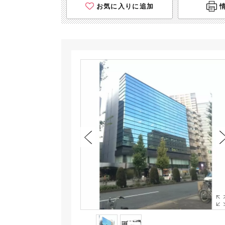
お気に入りに追加