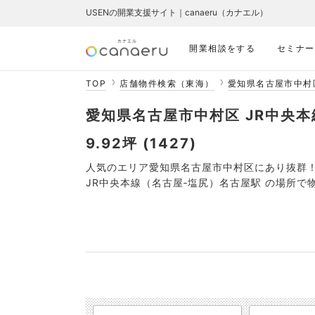
USENの開業支援サイト｜canaeru（カナエル）
開業相談をする
セミナー
TOP
店舗物件検索（東海）
愛知県名古屋市中村
愛知県名古屋市中村区 JR中央本
9.92坪 (1427)
人気のエリア愛知県名古屋市中村区にあり抜群
JR中央本線（名古屋‐塩尻）名古屋駅 の場所