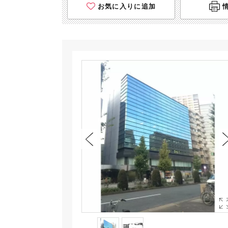
お気に入りに追加