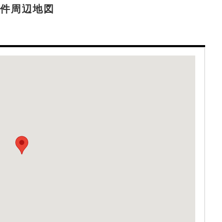
件周辺地図