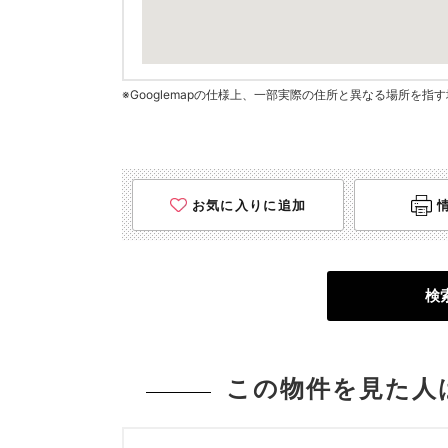
※Googlemapの仕様上、一部実際の住所と異なる場所を
お気に入りに追加
検
この物件を見た人