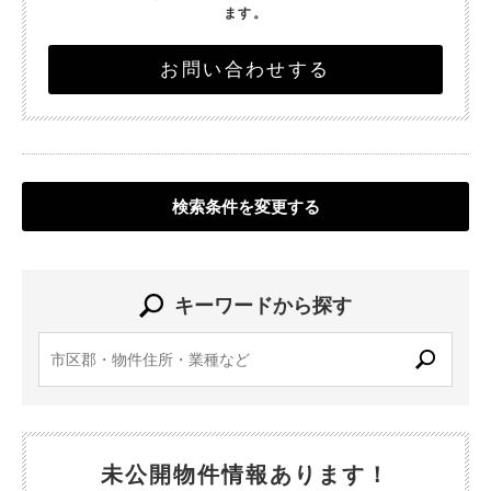
ます。
お問い合わせする
検索条件を変更する
キーワードから探す
未公開物件情報あります！