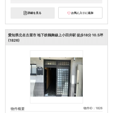
詳細を見る
お気に入りに追加
愛知県北名古屋市 地下鉄鶴舞線上小田井駅 徒歩18分 10.5坪
(1826)
物件ID：1826
物件概要