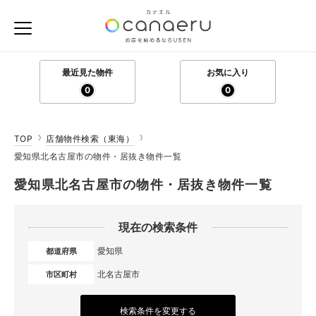
最近見た物件
お気に入り
0
0
TOP
店舗物件検索（東海）
愛知県北名古屋市の物件・居抜き物件一覧
愛知県北名古屋市の物件・居抜き物件一覧
現在の検索条件
愛知県
都道府県
北名古屋市
市区町村
検索条件を変更する