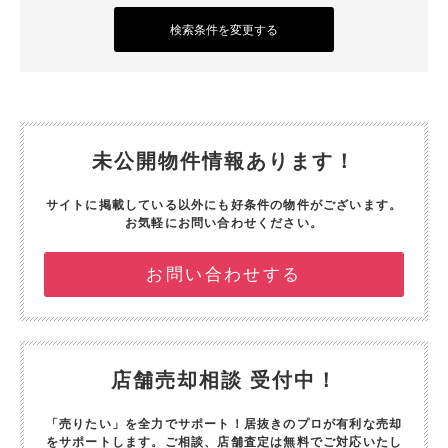
検索条件を変更する
未公開物件情報あります！
サイトに掲載している以外にも好条件の物件がございます。
お気軽にお問い合わせください。
お問い合わせする
店舗売却相談 受付中！
「売りたい」を全力でサポート！
居抜きのプロが有利な売却
をサポートします。
ご相談、店舗査定は無料でご対応いたし