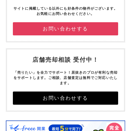
サイトに掲載している以外にも好条件の物件がございます。
お気軽にお問い合わせください。
お問い合わせする
店舗売却相談 受付中！
「売りたい」を全力でサポート！
居抜きのプロが有利な売却
をサポートします。
ご相談、店舗査定は無料でご対応いたし
ます。
お問い合わせする