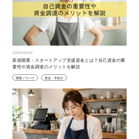
2026/08/03
新規開業・スタートアップ支援資金とは？自己資金の重
要性や資金調達のメリットを解説
開業ノウハウ
資金・手続き