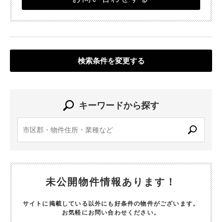
検索条件を変更する
キーワードから探す
未公開物件情報あります！
サイトに掲載している以外にも好条件の物件がございます。
お気軽にお問い合わせください。