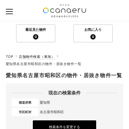
最近見た物件
お気に入り
0
0
TOP
店舗物件検索（東海）
愛知県名古屋市昭和区の物件・居抜き物件一覧
愛知県名古屋市昭和区の物件・居抜き物件一覧
現在の検索条件
愛知県
都道府県
名古屋市昭和区
市区町村
検索条件を変更する