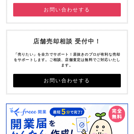
お問い合わせする
店舗売却相談 受付中！
「売りたい」を全力でサポート！
居抜きのプロが有利な売却
をサポートします。
ご相談、店舗査定は無料でご対応いたし
ます。
お問い合わせする