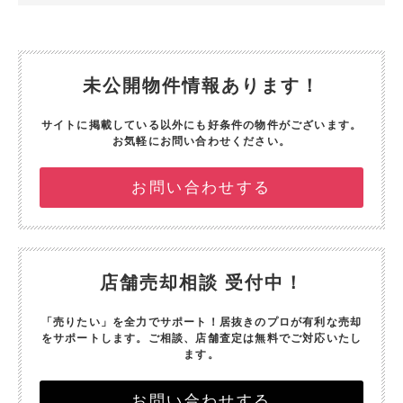
未公開物件情報あります！
サイトに掲載している以外にも好条件の物件がございます。
お気軽にお問い合わせください。
お問い合わせする
店舗売却相談 受付中！
「売りたい」を全力でサポート！
居抜きのプロが有利な売却
をサポートします。
ご相談、店舗査定は無料でご対応いたし
ます。
お問い合わせする