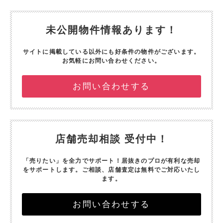
未公開物件情報あります！
サイトに掲載している以外にも好条件の物件がございます。
お気軽にお問い合わせください。
お問い合わせする
店舗売却相談 受付中！
「売りたい」を全力でサポート！
居抜きのプロが有利な売却
をサポートします。
ご相談、店舗査定は無料でご対応いたし
ます。
お問い合わせする