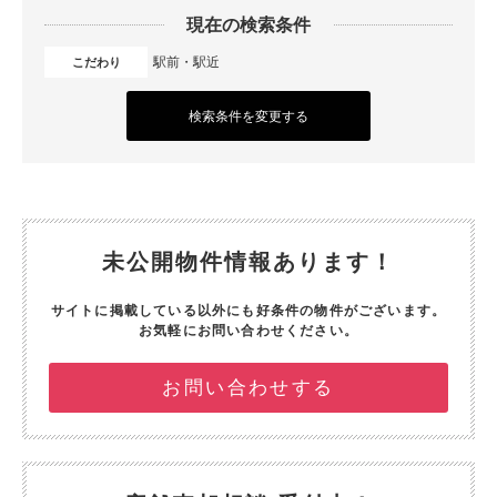
現在の検索条件
駅前・駅近
こだわり
検索条件を変更する
未公開物件情報あります！
サイトに掲載している以外にも好条件の物件がございます。
お気軽にお問い合わせください。
お問い合わせする