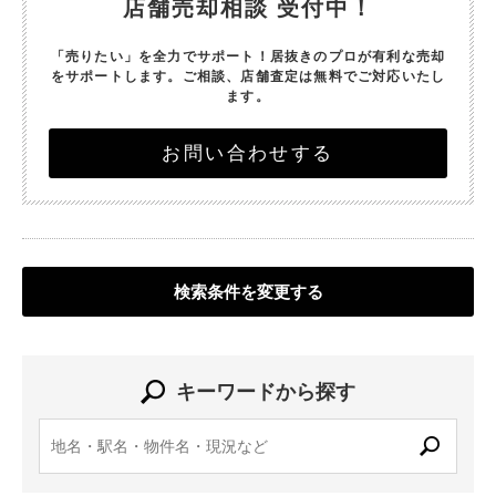
店舗売却相談 受付中！
「売りたい」を全力でサポート！
居抜きのプロが有利な売却
をサポートします。
ご相談、店舗査定は無料でご対応いたし
ます。
お問い合わせする
検索条件を変更する
キーワードから探す