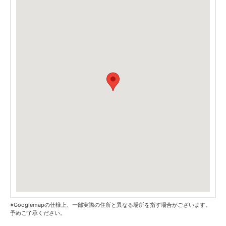
※Googlemapの仕様上、一部実際の住所と異なる場所を指す場合がございます。
予めご了承ください。