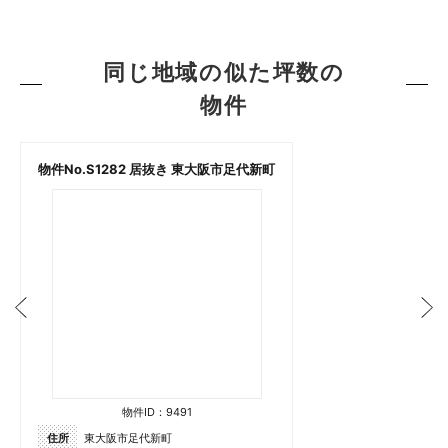
同じ地域の似た坪数の
物件
物件No.S1282 居抜き 東大阪市足代新町
物件ID：9491
住所
東大阪市足代新町