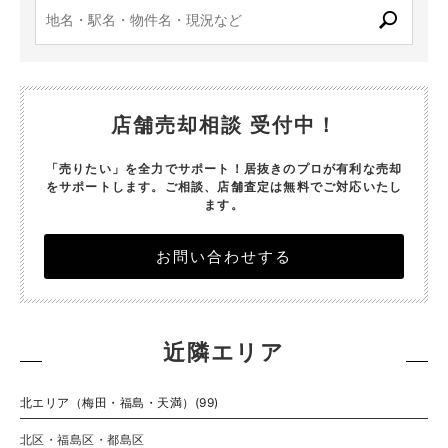
店舗売却相談 受付中！
「売りたい」を全力でサポート！居抜きのプロが有利な売却
をサポートします。
ご相談、店舗査定は無料でご対応いたし
ます。
お問い合わせする
近隣エリア
北エリア（梅田・福島・天満）(99)
北区・福島区・都島区