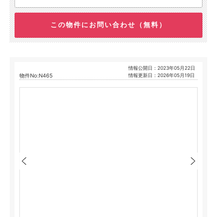
この物件にお問い合わせ（無料）
情報公開日：2023年05月22日
物件No:N465
情報更新日：2026年05月19日