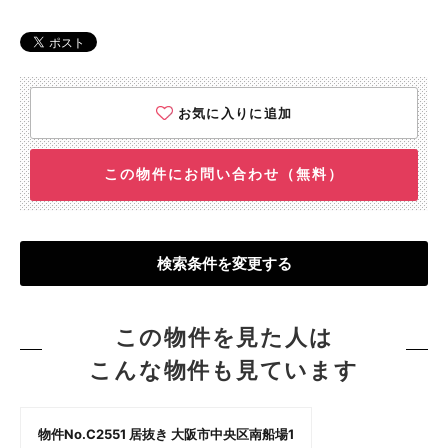
お気に入りに追加
この物件にお問い合わせ（無料）
検索条件を変更する
この物件を見た人は
こんな物件も見ています
物件No.C2551 居抜き 大阪市中央区南船場1