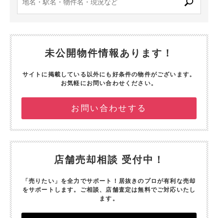
未公開物件情報あります！
サイトに掲載している以外にも好条件の物件がございます。
お気軽にお問い合わせください。
お問い合わせする
店舗売却相談 受付中！
「売りたい」を全力でサポート！
居抜きのプロが有利な売却
をサポートします。
ご相談、店舗査定は無料でご対応いたし
ます。