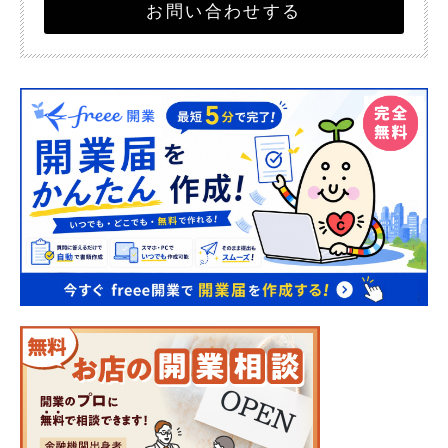
お問い合わせする