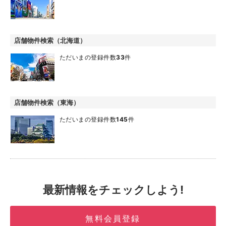
店舗物件検索（北海道）
ただいまの登録件数
33
件
店舗物件検索（東海）
ただいまの登録件数
145
件
最新情報をチェックしよう!
無料会員登録