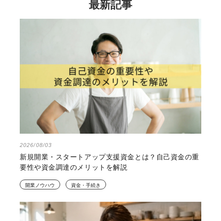
最新記事
2026/08/03
新規開業・スタートアップ支援資金とは？自己資金の重
要性や資金調達のメリットを解説
開業ノウハウ
資金・手続き