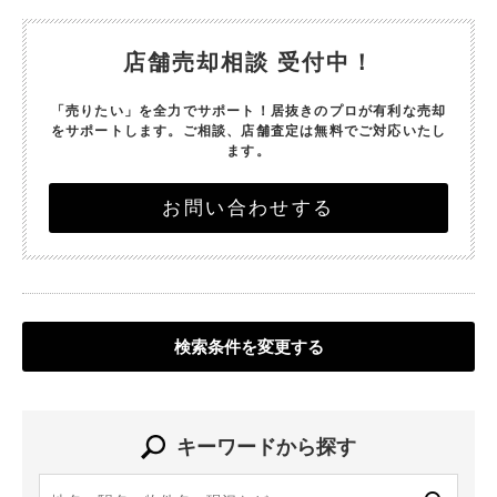
店舗売却相談 受付中！
「売りたい」を全力でサポート！
居抜きのプロが有利な売却
をサポートします。
ご相談、店舗査定は無料でご対応いたし
ます。
お問い合わせする
検索条件を変更する
キーワードから探す