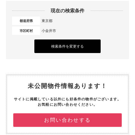
現在の検索条件
東京都
都道府県
小金井市
市区町村
検索条件を変更する
未公開物件情報あります！
サイトに掲載している以外にも好条件の物件がございます。
お気軽にお問い合わせください。
お問い合わせする