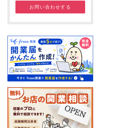
お問い合わせする