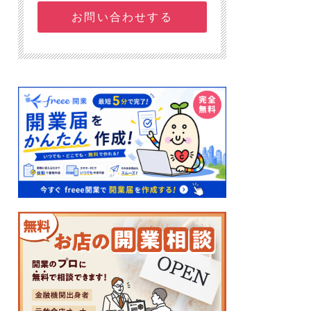
お問い合わせする