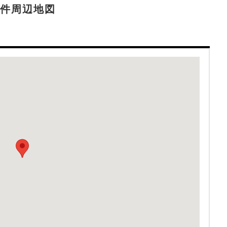
件周辺地図