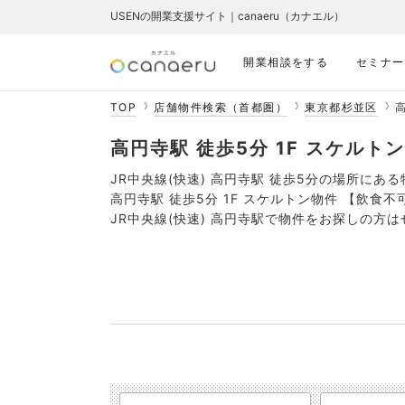
USENの開業支援サイト｜canaeru（カナエル）
開業相談をする
セミナー
TOP
店舗物件検索（首都圏）
東京都杉並区
高
高円寺駅 徒歩5分 1F スケルトン
JR中央線(快速) 高円寺駅 徒歩5分の場所にあ
高円寺駅 徒歩5分 1F スケルトン物件 【飲
JR中央線(快速) 高円寺駅で物件をお探しの方