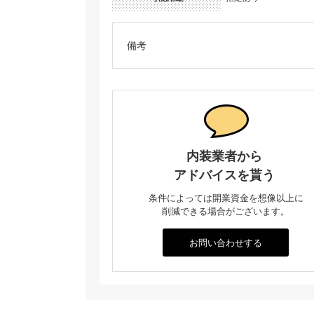
備考
内装業者から
アドバイスを貰う
条件によっては開業資金を想像以上に
削減できる場合がございます。
お問い合わせする