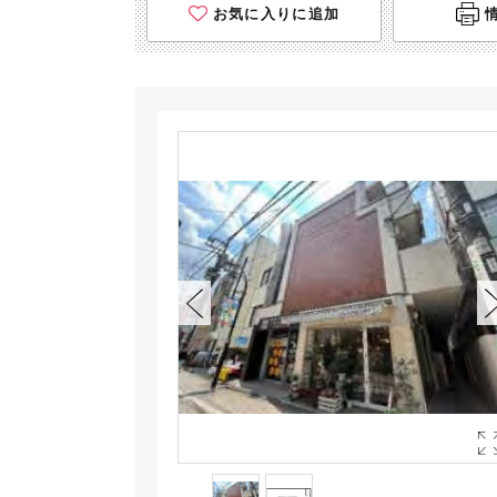
お気に入りに追加