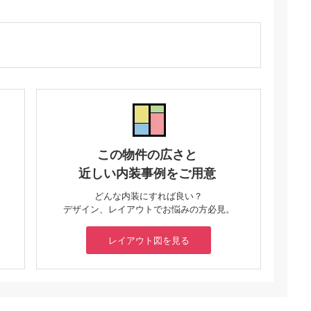
この物件の広さと
近しい内装事例をご用意
どんな内装にすれば良い？
デザイン、レイアウトでお悩みの方必見。
レイアウト図を見る