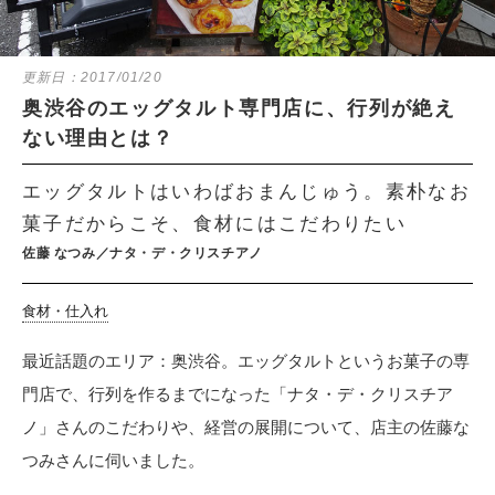
更新日：
2017/01/20
奥渋谷のエッグタルト専門店に、行列が絶え
ない理由とは？
エッグタルトはいわばおまんじゅう。素朴なお
菓子だからこそ、食材にはこだわりたい
佐藤 なつみ／ナタ・デ・クリスチアノ
食材・仕入れ
最近話題のエリア：奥渋谷。エッグタルトというお菓子の専
門店で、行列を作るまでになった「ナタ・デ・クリスチア
ノ」さんのこだわりや、経営の展開について、店主の佐藤な
つみさんに伺いました。