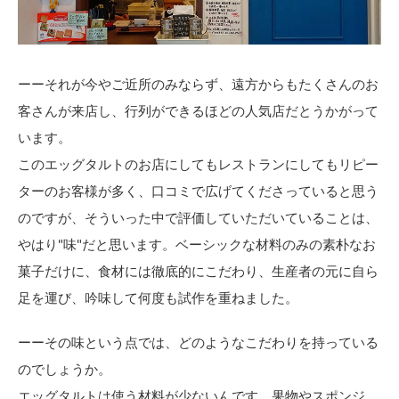
ーーそれが今やご近所のみならず、遠方からもたくさんのお
客さんが来店し、行列ができるほどの人気店だとうかがって
います。
このエッグタルトのお店にしてもレストランにしてもリピー
ターのお客様が多く、口コミで広げてくださっていると思う
のですが、そういった中で評価していただいていることは、
やはり"味"だと思います。ベーシックな材料のみの素朴なお
菓子だけに、食材には徹底的にこだわり、生産者の元に自ら
足を運び、吟味して何度も試作を重ねました。
ーーその味という点では、どのようなこだわりを持っている
のでしょうか。
エッグタルトは使う材料が少ないんです。果物やスポンジ、