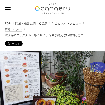
TOP
開業・経営に関する記事
叶えた人インタビュー
食材・仕入れ
奥渋谷のエッグタルト専門店に、行列が絶えない理由とは？