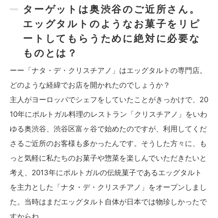
ターゲットは奥渋谷のご近所さん。
エッグタルトのようなお菓子をリピ
ートしてもらうために絶対に必要な
ものとは？
ーー「ナタ・デ・クリスチアノ」はエッグタルトの専門店。
どのような経緯でお店を開かれたのでしょうか？
主人がヨーロッパでシェフをしていたことがきっかけで、20
10年にポルトガル料理のレストラン「クリスチアノ」をいわ
ゆる奥渋谷、渋谷区富ヶ谷で始めたのですが、利用してくだ
さるご近所のお客様も多かったんです。そうした方々に、も
っと気軽に私たちのお菓子や惣菜を楽しんでいただきたいと
考え、2013年にポルトガルの伝統菓子であるエッグタルト
を主力とした「ナタ・デ・クリスチアノ」をオープンしまし
た。当時はまだエッグタルト自体が日本では物珍しかったで
すからね。