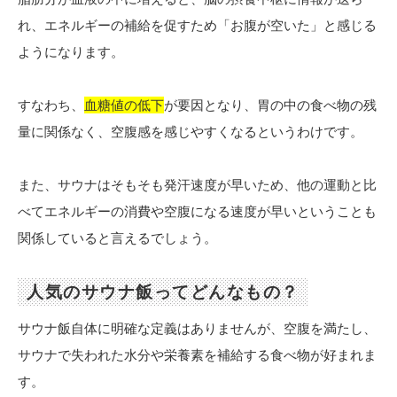
れ、エネルギーの補給を促すため「お腹が空いた」と感じる
ようになります。
すなわち、
血糖値の低下
が要因となり、胃の中の食べ物の残
量に関係なく、空腹感を感じやすくなるというわけです。
また、サウナはそもそも発汗速度が早いため、他の運動と比
べてエネルギーの消費や空腹になる速度が早いということも
関係していると言えるでしょう。
人気のサウナ飯ってどんなもの？
サウナ飯自体に明確な定義はありませんが、空腹を満たし、
サウナで失われた水分や栄養素を補給する食べ物が好まれま
す。