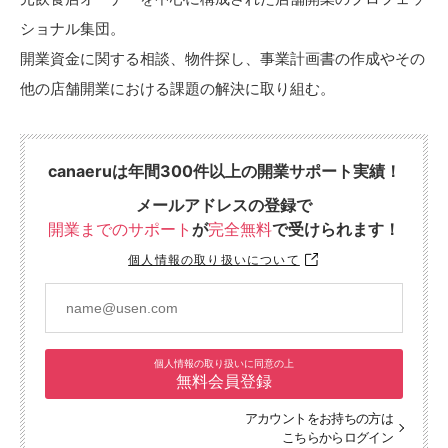
ショナル集団。
開業資金に関する相談、物件探し、事業計画書の作成やその
他の店舗開業における課題の解決に取り組む。
canaeruは年間300件以上の開業サポート実績！
メールアドレスの登録で
開業までのサポート
が
完全無料
で受けられます！
個人情報の取り扱いについて
個人情報の取り扱いに同意の上
無料会員登録
アカウントをお持ちの方は
こちらからログイン