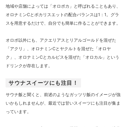
地域や店舗によっては「オロポカ」と呼ばれることもあり、
オロナミンCとポカリスエットの配合バランスは1：1。グラ
スを用意するだけで、自分でも簡単に作ることができます。
オロポ以外にも、アクエリアスとリアルゴールドを混ぜた
「アクリ」、オロナミンCとヤクルトを混ぜた「オロヤ
ク」、オロナミンCとカルピスを混ぜた「オロカル」という
ドリンクが存在します。
サウナスイーツにも注目！
サウナ飯と聞くと、前述のようなガッツリ飯のイメージが強
いかもしれませんが、最近では甘いスイーツにも注目が集ま
っています。