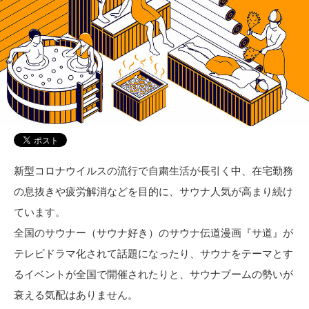
新型コロナウイルスの流行で自粛生活が長引く中、在宅勤務
の息抜きや疲労解消などを目的に、サウナ人気が高まり続け
ています。
全国のサウナー（サウナ好き）のサウナ伝道漫画『サ道』が
テレビドラマ化されて話題になったり、サウナをテーマとす
るイベントが全国で開催されたりと、サウナブームの勢いが
衰える気配はありません。