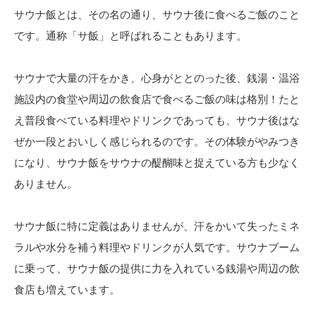
サウナ飯とは、その名の通り、サウナ後に食べるご飯のこと
です。通称「サ飯」と呼ばれることもあります。
サウナで大量の汗をかき、心身がととのった後、銭湯・温浴
施設内の食堂や周辺の飲食店で食べるご飯の味は格別！たと
え普段食べている料理やドリンクであっても、サウナ後はな
ぜか一段とおいしく感じられるのです。その体験がやみつき
になり、サウナ飯をサウナの醍醐味と捉えている方も少なく
ありません。
サウナ飯に特に定義はありませんが、汗をかいて失ったミネ
ラルや水分を補う料理やドリンクが人気です。サウナブーム
に乗って、サウナ飯の提供に力を入れている銭湯や周辺の飲
食店も増えています。