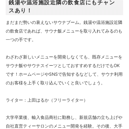
銭湯や温浴施設近隣の飲食店にもチャン
スあり！
まだまだ勢いの衰えないサウナブーム。銭湯や温浴施設近隣
の飲食店であれば、サウナ飯メニューを取り入れてみるのも
一つの手です。
わざわざ新しいメニューを開発しなくても、既存メニューを
サウナ飯やサウナスイーツとしておすすめするだけでもOK
です！ホームページやSNSで告知するなどして、サウナ利用
のお客様を上手く取り込んでいくと良いでしょう。
ライター：上田はるか（フリーライター）
大学卒業後、輸入食品商社に勤務し、新規店舗の立ち上げや
自社直営ティーサロンのメニュー開発を経験。その後、大手