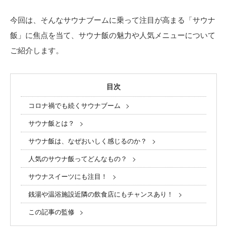
今回は、そんなサウナブームに乗って注目が高まる「サウナ
飯」に焦点を当て、サウナ飯の魅力や人気メニューについて
ご紹介します。
目次
コロナ禍でも続くサウナブーム
サウナ飯とは？
サウナ飯は、なぜおいしく感じるのか？
人気のサウナ飯ってどんなもの？
サウナスイーツにも注目！
銭湯や温浴施設近隣の飲食店にもチャンスあり！
この記事の監修