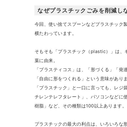
なぜプラスチックごみを削減し
今回、使い捨てスプーンなどプラスチック
横たわっています。
そもそも「プラスチック（plastic）」は、
葉に由来。
「プラスティコス」は、「形づくる」「発
「自由に形をつくれる」という意味があり
「プラスチック」と一口に言っても、レジ袋
チレンテレフタレート」、パソコンなどに使
樹脂」など、その種類は100以上あります。
プラスチックの最大の利点は、いろいろな