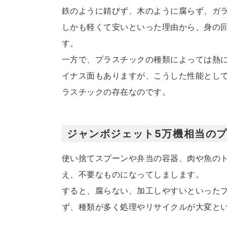
鉄のように錆びず、木のように腐らず、ガ
しかも軽くて安いといった理由から、身の
す。
一方で、プラスチックの種類によっては熱
イナス面もありますが、こうした性能とし
ラスチックの存在なのです。
ジャンボジェット5万機相当の
使い捨てスプーンや弁当の容器、肉や魚の
え、不要なものになってしまします。
すると、腐らない、加工しやすいといった
ず、種類が多く処理やリサイクルが大変と