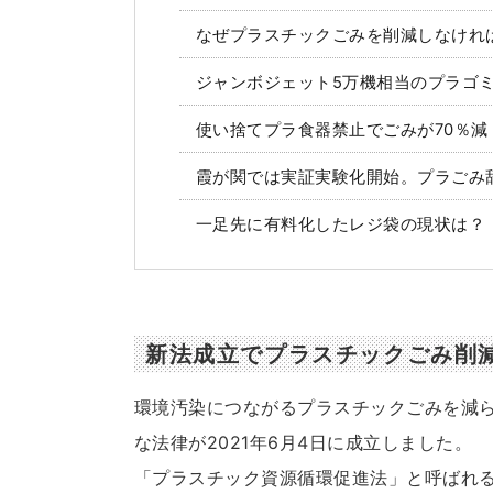
なぜプラスチックごみを削減しなけれ
ジャンボジェット5万機相当のプラゴ
使い捨てプラ食器禁止でごみが70％減
霞が関では実証実験化開始。プラごみ
一足先に有料化したレジ袋の現状は？
新法成立でプラスチックごみ削
環境汚染につながるプラスチックごみを減
な法律が2021年6月4日に成立しました。
「プラスチック資源循環促進法」と呼ばれる