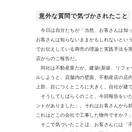
意外な質問で気づかされたこと
今日は自分たちが「当然、お客さんは知っ
お客さんは知らないままかもしれないとい
でお伝えしている商売の理論と実践手法を
店からのご報告だ。
同社は不動産業だが、建築(新築、リフォ
ルしようと、店舗内の壁面、不動産店の店
上部、目につくところに大きく、自社が建
そうしてしばらくのこと、今回報告をいた
ントがありました」。それはお客さんから
これはどこの会社で工事した物件ですか？
そこで気づいたことは、お客さんには「不