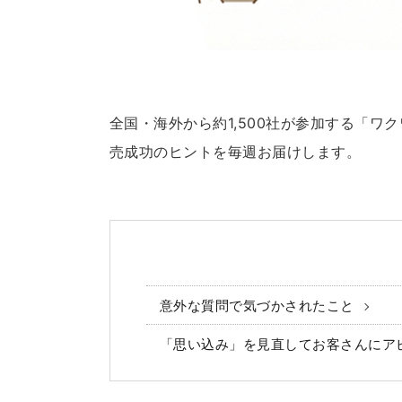
全国・海外から約1,500社が参加する「
売成功のヒントを毎週お届けします。
意外な質問で気づかされたこと
「思い込み」を見直してお客さんにア