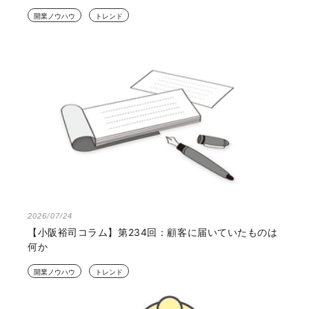
開業ノウハウ
トレンド
2026/07/24
【小阪裕司コラム】第234回：顧客に届いていたものは
何か
開業ノウハウ
トレンド