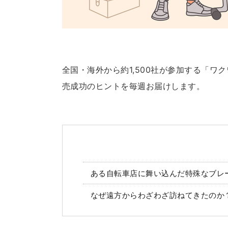
全国・海外から約1,500社が参加する「
売成功のヒントを毎週お届けします。
ある自転車店に舞い込んだ特殊なブレ
なぜ遠方からわざわざ訪ねてきたのか