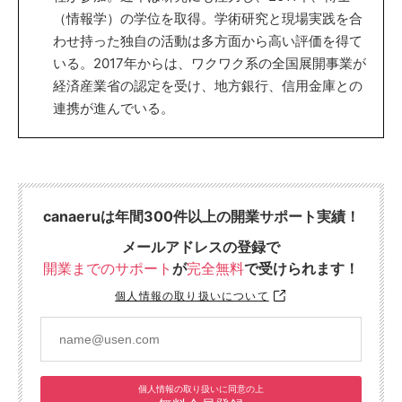
（情報学）の学位を取得。学術研究と現場実践を合
わせ持った独自の活動は多方面から高い評価を得て
いる。2017年からは、ワクワク系の全国展開事業が
経済産業省の認定を受け、地方銀行、信用金庫との
連携が進んでいる。
canaeruは年間300件以上の開業サポート実績！
メールアドレスの登録で
開業までのサポート
が
完全無料
で受けられます！
個人情報の取り扱いについて
個人情報の取り扱いに同意の上