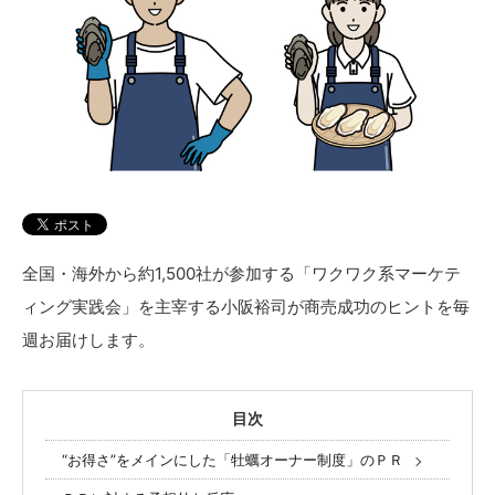
全国・海外から約1,500社が参加する「ワクワク系マーケテ
ィング実践会」を主宰する小阪裕司が商売成功のヒントを毎
週お届けします。
目次
“お得さ”をメインにした「牡蠣オーナー制度」のＰＲ