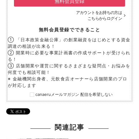
無料会員登録
アカウントをお持ちの方は
こちらからログイン
無料会員登録でできること
① 「日本政策金融公庫」の創業融資をはじめとする資金
調達の相談が出来る！
② 開業時に必要な事業計画書の作成サポートが受けられ
る！
③ 店舗開業や運営に関するさまざまな疑問点・お悩みを
何度でも相談可能！
※ 金融機関出身者、元飲食店オーナーら店舗開業のプロ
が対応します
canaeruメールマガジン 配信を希望しない
関連記事