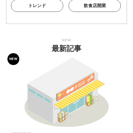
トレンド
飲食店開業
NEW
最新記事