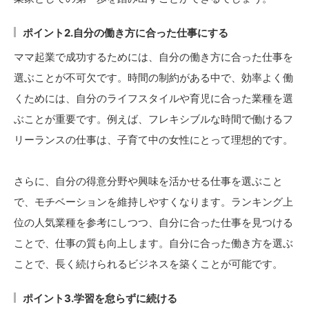
ポイント2.自分の働き方に合った仕事にする
ママ起業で成功するためには、自分の働き方に合った仕事を
選ぶことが不可欠です。時間の制約がある中で、効率よく働
くためには、自分のライフスタイルや育児に合った業種を選
ぶことが重要です。例えば、フレキシブルな時間で働けるフ
リーランスの仕事は、子育て中の女性にとって理想的です。
さらに、自分の得意分野や興味を活かせる仕事を選ぶこと
で、モチベーションを維持しやすくなります。ランキング上
位の人気業種を参考にしつつ、自分に合った仕事を見つける
ことで、仕事の質も向上します。自分に合った働き方を選ぶ
ことで、長く続けられるビジネスを築くことが可能です。
ポイント3.学習を怠らずに続ける