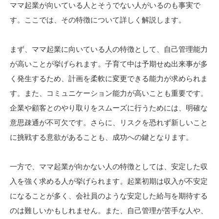
ママ起業が向いている人とそうでない人がいるのも事実で
す。ここでは、その特徴について詳しく解説します。
まず、ママ起業に向いている人の特徴として、自己管理能力
が高いことが挙げられます。子育て中は予期せぬ出来事が多
く発生するため、計画を柔軟に変更できる能力が求められま
す。また、コミュニケーション能力が高いことも重要です。
企業や顧客とのやり取りをスムーズに行うためには、明確な
意思疎通が不可欠です。さらに、リスクを恐れず新しいこと
に挑戦する意欲があることも、成功への鍵となります。
一方で、ママ起業が向かない人の特徴としては、安定した収
入を強く求める人が挙げられます。起業初期は収入が不安定
になることが多く、会社員のような安定した給与を期待する
のは難しいかもしれません。また、自己管理が苦手な人や、