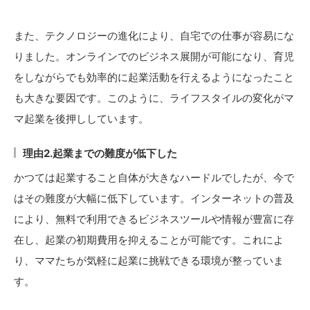
また、テクノロジーの進化により、自宅での仕事が容易にな
りました。オンラインでのビジネス展開が可能になり、育児
をしながらでも効率的に起業活動を行えるようになったこと
も大きな要因です。このように、ライフスタイルの変化がマ
マ起業を後押ししています。
理由2.起業までの難度が低下した
かつては起業すること自体が大きなハードルでしたが、今で
はその難度が大幅に低下しています。インターネットの普及
により、無料で利用できるビジネスツールや情報が豊富に存
在し、起業の初期費用を抑えることが可能です。これによ
り、ママたちが気軽に起業に挑戦できる環境が整っていま
す。