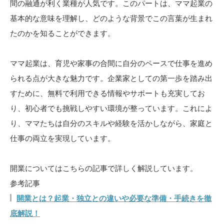
間の融通が利く業種が人気です。このパートは、ママ起業の
基本的な意味を理解し、どのような背景でこの言葉が生まれ
たのかを知ることができます。
ママ起業は、育児や家事の合間に自分のペースで仕事を進め
られる点が大きな魅力です。企業家としての第一歩を踏み出
すために、無料で利用できる情報やサポートも充実してお
り、初心者でも挑戦しやすい環境が整っています。これによ
り、ママたちは自分のスキルや経験を活かしながら、家庭と
仕事の両立を実現しています。
開業についてはこちらの記事で詳しく解説しています。
参考記事
開業とは？起業・独立との違いや必要な準備・手続きを徹
底解説！