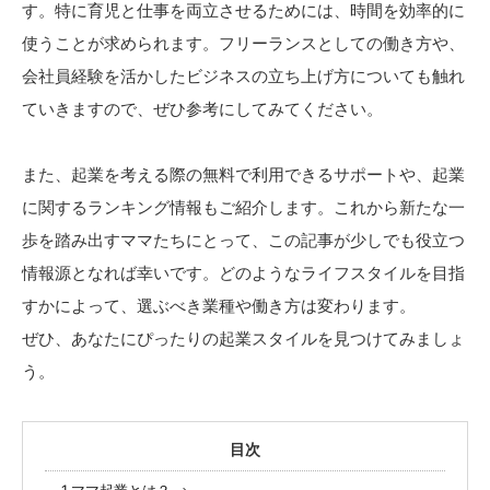
す。特に育児と仕事を両立させるためには、時間を効率的に
使うことが求められます。フリーランスとしての働き方や、
会社員経験を活かしたビジネスの立ち上げ方についても触れ
ていきますので、ぜひ参考にしてみてください。
また、起業を考える際の無料で利用できるサポートや、起業
に関するランキング情報もご紹介します。これから新たな一
歩を踏み出すママたちにとって、この記事が少しでも役立つ
情報源となれば幸いです。どのようなライフスタイルを目指
すかによって、選ぶべき業種や働き方は変わります。
ぜひ、あなたにぴったりの起業スタイルを見つけてみましょ
う。
目次