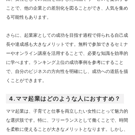
ことで、他の企業との差別化を図ることができ、人気を集め
る可能性もあります。
さらに、起業家としての成功を目指す過程で得られる自己成
長や達成感も大きなメリットです。無料で参加できるセミナ
ーやオンライン講座を活用することで、必要な知識を効率的
に学べます。ランキング上位の成功事例を参考にすること
で、自分のビジネスの方向性を明確にし、成功への道筋を描
くことができます。
4.ママ起業はどのような人におすすめ？
ママ起業は、子育てと仕事を両立したい女性にとって魅力的
な選択肢です。特に、フリーランスとして働くことで、時間
を柔軟に使えることが大きなメリットとなります。しかし、