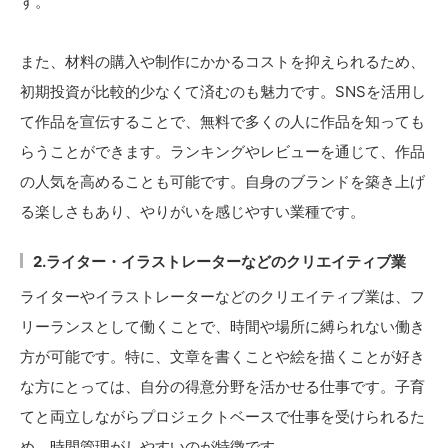
す。
また、材料の購入や制作にかかるコストを抑えられるため、
初期投資が比較的少なくて済むのも魅力です。SNSを活用し
て作品を宣伝することで、無料で多くの人に作品を知っても
らうことができます。ランキングやレビューを通じて、作品
の人気を高めることも可能です。自身のブランドを築き上げ
る楽しさもあり、やりがいを感じやすい業種です。
2.ライター・イラストレーターなどのクリエイティブ業
ライターやイラストレーターなどのクリエイティブ業は、フ
リーランスとして働くことで、時間や場所に縛られない働き
方が可能です。特に、文章を書くことや絵を描くことが好き
な方にとっては、自分の得意分野を活かせる仕事です。子育
てと両立しながらプロジェクトベースで仕事を受けられるた
め、時間管理がしやすいのが特徴です。