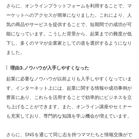
さらに、オンラインプラットフォームを利用することで、マ
ーケットへのアクセスが簡単になりました。これにより、人
気の商品やサービスを提供することで、短期間での成功が可
能になっています。こうした背景から、起業までの難度が低
下し、多くのママが企業家としての道を選択するようになり
ました。
理由3.ノウハウが入手しやすくなった
起業に必要なノウハウが以前よりも入手しやすくなっていま
す。インターネット上には、起業に関する情報や成功事例が
豊富にあり、これらを活用することで効率的にビジネスを立
ち上げることができます。また、オンライン講座やセミナー
も充実しており、専門的な知識を学ぶ機会が増えています。
さらに、SNSを通じて同じ志を持つママたちと情報交換がで