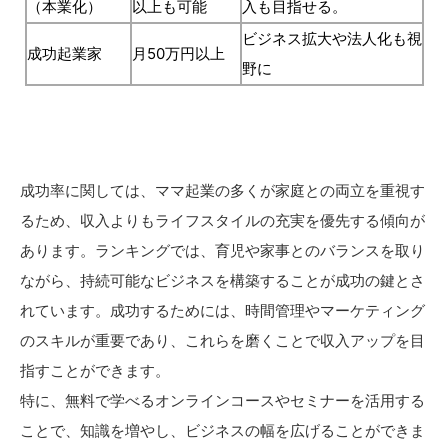
（本業化）
以上も可能
入も目指せる。
ビジネス拡大や法人化も視
成功起業家
月50万円以上
野に
成功率に関しては、ママ起業の多くが家庭との両立を重視す
るため、収入よりもライフスタイルの充実を優先する傾向が
あります。ランキングでは、育児や家事とのバランスを取り
ながら、持続可能なビジネスを構築することが成功の鍵とさ
れています。成功するためには、時間管理やマーケティング
のスキルが重要であり、これらを磨くことで収入アップを目
指すことができます。
特に、無料で学べるオンラインコースやセミナーを活用する
ことで、知識を増やし、ビジネスの幅を広げることができま