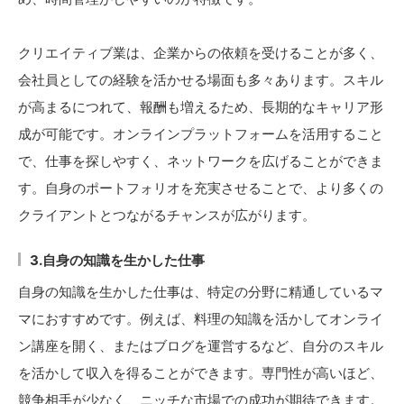
クリエイティブ業は、企業からの依頼を受けることが多く、
会社員としての経験を活かせる場面も多々あります。スキル
が高まるにつれて、報酬も増えるため、長期的なキャリア形
成が可能です。オンラインプラットフォームを活用すること
で、仕事を探しやすく、ネットワークを広げることができま
す。自身のポートフォリオを充実させることで、より多くの
クライアントとつながるチャンスが広がります。
3.自身の知識を生かした仕事
自身の知識を生かした仕事は、特定の分野に精通しているマ
マにおすすめです。例えば、料理の知識を活かしてオンライ
ン講座を開く、またはブログを運営するなど、自分のスキル
を活かして収入を得ることができます。専門性が高いほど、
競争相手が少なく、ニッチな市場での成功が期待できます。