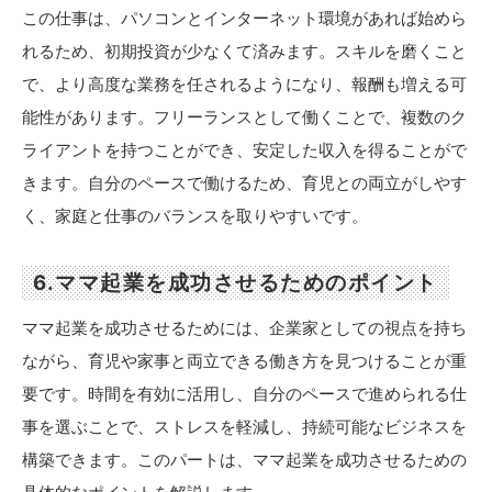
この仕事は、パソコンとインターネット環境があれば始めら
れるため、初期投資が少なくて済みます。スキルを磨くこと
で、より高度な業務を任されるようになり、報酬も増える可
能性があります。フリーランスとして働くことで、複数のク
ライアントを持つことができ、安定した収入を得ることがで
きます。自分のペースで働けるため、育児との両立がしやす
く、家庭と仕事のバランスを取りやすいです。
6.ママ起業を成功させるためのポイント
ママ起業を成功させるためには、企業家としての視点を持ち
ながら、育児や家事と両立できる働き方を見つけることが重
要です。時間を有効に活用し、自分のペースで進められる仕
事を選ぶことで、ストレスを軽減し、持続可能なビジネスを
構築できます。このパートは、ママ起業を成功させるための