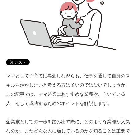
ママとして子育てに専念しながらも、仕事を通じて自身のス
キルを活かしたいと考える方は多いのではないでしょうか。
この記事では、ママ起業におすすめな業種や、向いている
人、そして成功するためのポイントを解説します。
企業家としての一歩を踏み出す際に、どのような業種が人気
なのか、またどんな人に適しているのかを知ることは重要で