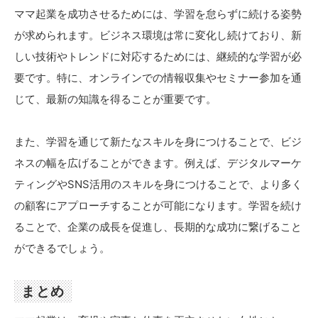
ママ起業を成功させるためには、学習を怠らずに続ける姿勢
が求められます。ビジネス環境は常に変化し続けており、新
しい技術やトレンドに対応するためには、継続的な学習が必
要です。特に、オンラインでの情報収集やセミナー参加を通
じて、最新の知識を得ることが重要です。
また、学習を通じて新たなスキルを身につけることで、ビジ
ネスの幅を広げることができます。例えば、デジタルマーケ
ティングやSNS活用のスキルを身につけることで、より多く
の顧客にアプローチすることが可能になります。学習を続け
ることで、企業の成長を促進し、長期的な成功に繋げること
ができるでしょう。
まとめ