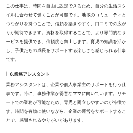
この仕事は、時間を自由に設定できるため、自分の生活スタ
イルに合わせて働くことが可能です。地域のコミュニティと
つながりを持つことで、信頼を築きやすく、口コミでの広が
りが期待できます。資格を取得することで、より専門的なサ
ービスを提供でき、信頼度も向上します。育児の知識を活か
し、子供たちの成長をサポートする楽しさも感じられる仕事
です。
6.業務アシスタント
業務アシスタントは、企業や個人事業主のサポートを行う仕
事です。特に、事務作業が得意なママに向いています。リモ
ートでの業務が可能なため、育児と両立しやすいのが特徴で
す。時間を有効に使いながら、企業の運営をサポートするこ
とで、感謝されるやりがいがあります。