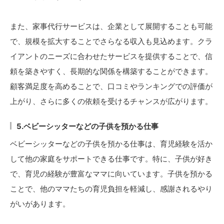
また、家事代行サービスは、企業として展開することも可能
で、規模を拡大することでさらなる収入も見込めます。クラ
イアントのニーズに合わせたサービスを提供することで、信
頼を築きやすく、長期的な関係を構築することができます。
顧客満足度を高めることで、口コミやランキングでの評価が
上がり、さらに多くの依頼を受けるチャンスが広がります。
5.ベビーシッターなどの子供を預かる仕事
ベビーシッターなどの子供を預かる仕事は、育児経験を活か
して他の家庭をサポートできる仕事です。特に、子供が好き
で、育児の経験が豊富なママに向いています。子供を預かる
ことで、他のママたちの育児負担を軽減し、感謝されるやり
がいがあります。