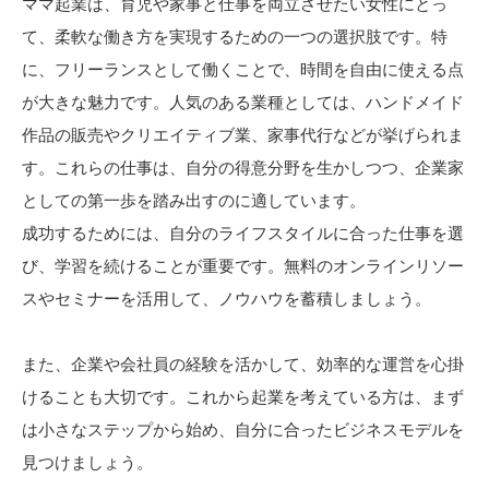
ママ起業は、育児や家事と仕事を両立させたい女性にとっ
て、柔軟な働き方を実現するための一つの選択肢です。特
に、フリーランスとして働くことで、時間を自由に使える点
が大きな魅力です。人気のある業種としては、ハンドメイド
作品の販売やクリエイティブ業、家事代行などが挙げられま
す。これらの仕事は、自分の得意分野を生かしつつ、企業家
としての第一歩を踏み出すのに適しています。
成功するためには、自分のライフスタイルに合った仕事を選
び、学習を続けることが重要です。無料のオンラインリソー
スやセミナーを活用して、ノウハウを蓄積しましょう。
また、企業や会社員の経験を活かして、効率的な運営を心掛
けることも大切です。これから起業を考えている方は、まず
は小さなステップから始め、自分に合ったビジネスモデルを
見つけましょう。