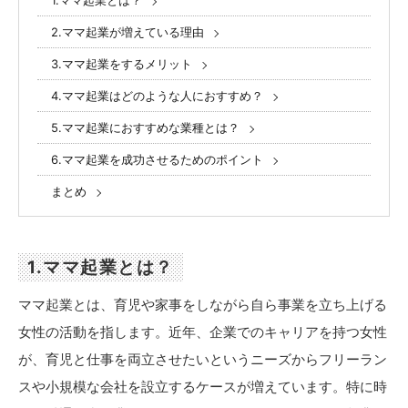
1.ママ起業とは？
2.ママ起業が増えている理由
3.ママ起業をするメリット
4.ママ起業はどのような人におすすめ？
5.ママ起業におすすめな業種とは？
6.ママ起業を成功させるためのポイント
まとめ
1.ママ起業とは？
ママ起業とは、育児や家事をしながら自ら事業を立ち上げる
女性の活動を指します。近年、企業でのキャリアを持つ女性
が、育児と仕事を両立させたいというニーズからフリーラン
スや小規模な会社を設立するケースが増えています。特に時