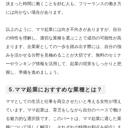
決まった時間に働くことを好む人も、フリーランスの働き方
には向かない場合があります。
以上のように、ママ起業には向き不向きがありますが、自分
の特性を理解し、適切な業種を選ぶことで成功の可能性が高
まります。企業家としての一歩を踏み出す際には、自分の強
みを活かせる分野を見極めることが大切です。無料のセミナ
ーやランキング情報を活用して、起業の現実をしっかりと把
握し、準備を進めましょう。
5.ママ起業におすすめな業種とは？
ママとしての生活と仕事を両立させたいと考える女性が増え
ています。ママ起業は、育児をしながら自分のペースで働け
る魅力的な選択肢です。このパートは、ママ起業に適した業
種について詳しく解説し、それぞれの特徴や利点を紹介しま