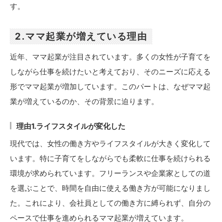
す。
2.ママ起業が増えている理由
近年、ママ起業が注目されています。多くの女性が子育てを
しながら仕事を続けたいと考えており、そのニーズに応える
形でママ起業が増加しています。このパートは、なぜママ起
業が増えているのか、その背景に迫ります。
理由1.ライフスタイルが変化した
現代では、女性の働き方やライフスタイルが大きく変化して
います。特に子育てをしながらでも柔軟に仕事を続けられる
環境が求められています。フリーランスや企業家としての道
を選ぶことで、時間を自由に使える働き方が可能になりまし
た。これにより、会社員としての働き方に縛られず、自分の
ペースで仕事を進められるママ起業が増えています。