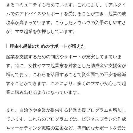
きるコミュニティも増えています。これにより、リアルタイ
ムでのアドバイスやサポートを受けることができ、起業の成
功率が高まっています。こうしたノウハウの入手のしやすさ
が、ママ起業を後押ししています。
理由4.起業のためのサポートが増えた
起業を支援するための制度やサポートが充実してきていま
す。特に、女性やママ起業家を対象とした助成金や支援金が
増えており、これらを活用することで資金面での不安を軽減
することができます。これにより、多くのママが安心して起
業に踏み出せるようになっています。
また、自治体や企業が提供する起業支援プログラムも増加し
ています。これらのプログラムでは、ビジネスプランの作成
やマーケティング戦略の立案など、専門的なサポートを受け