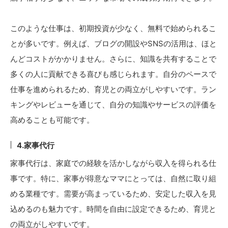
このような仕事は、初期投資が少なく、無料で始められるこ
とが多いです。例えば、ブログの開設やSNSの活用は、ほと
んどコストがかかりません。さらに、知識を共有することで
多くの人に貢献できる喜びも感じられます。自分のペースで
仕事を進められるため、育児との両立がしやすいです。ラン
キングやレビューを通じて、自分の知識やサービスの評価を
高めることも可能です。
4.家事代行
家事代行は、家庭での経験を活かしながら収入を得られる仕
事です。特に、家事が得意なママにとっては、自然に取り組
める業種です。需要が高まっているため、安定した収入を見
込めるのも魅力です。時間を自由に設定できるため、育児と
の両立がしやすいです。