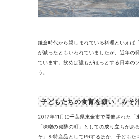
鎌倉時代から親しまれている料理といえば
が減ったともいわれていましたが、近年の
ています。飲めば誰もがほっとする日本の
う。
子どもたちの食育を願い「みそ
2017年11月に千葉県東金市で開催された
「味噌の発酵の町」としての成り立ちがあ
そ」を特産品としてPRするほか、子どもた