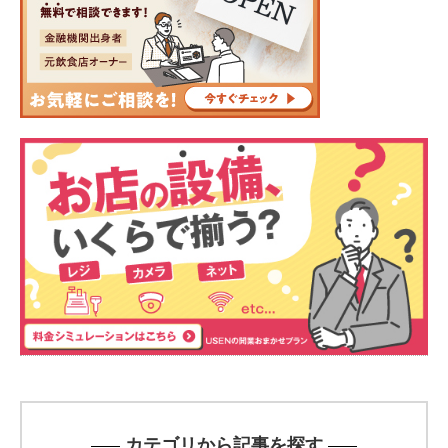
カテゴリから記事を探す