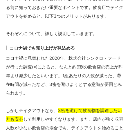
る前に知っておきたい重要なポイントです。飲食店でテイク
アウトを始めると、以下3つのメリットがあります。
それぞれについて、詳しく説明していきます。
コロナ禍でも売り上げが見込める
コロナ禍に見舞われた2020年、株式会社シンクロ・フード
が行った調査(※)によると、なんと約9割の飲食店の売上が昨
年より減少したといいます。1組あたりの人数が減った、滞
在時間が減ったなど、3密を避けようとする意識が要因とみ
られます。
しかしテイクアウトなら、
3密を避けて飲食物を調達したい
方も安心
して利用しやすくなります。また、店内が狭く収容
人数が少ない飲食店の場合でも、テイクアウトを始めること