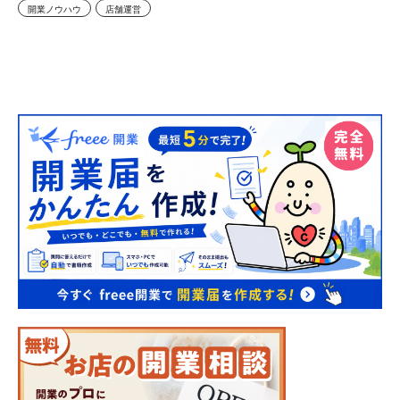
開業ノウハウ
店舗運営