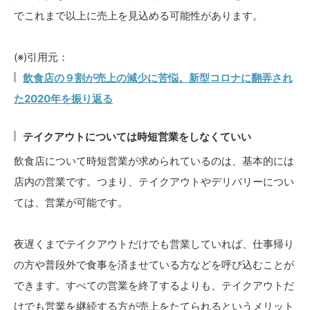
でこれまで以上に売上を見込める可能性があります。
(※)引用元：
飲食店の９割が売上の減少に苦悩。新型コロナに翻弄され
た2020年を振り返る
テイクアウトについては時短営業をしなくていい
飲食店について時短営業が求められているのは、基本的には
店内の営業です。つまり、テイクアウトやデリバリーについ
ては、営業が可能です。
夜遅くまでテイクアウトだけでも営業していれば、仕事帰り
の方や普段外で食事を済ませている方などを呼び込むことが
できます。すべての営業を終了するよりも、テイクアウトだ
けでも営業を継続する方が売上をたてられるというメリット