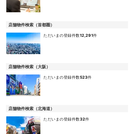
店舗物件検索（首都圏）
ただいまの登録件数
12,291
件
店舗物件検索（大阪）
ただいまの登録件数
523
件
店舗物件検索（北海道）
ただいまの登録件数
32
件