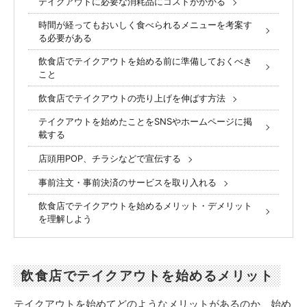
テイクアウトに必要な消耗品にコストがかかる
時間が経ってもおいしく食べられるメニューを考案す
る必要がある
飲食店でテイクアウトを始める前に準備しておくべき
こと
飲食店でテイクアウトの売り上げを伸ばす方法
テイクアウトを始めたことをSNSやホームページに掲
載する
店頭用POP、チラシなどで宣伝する
事前注文・事前決済のサービスを取り入れる
飲食店でテイクアウトを始めるメリット・デメリット
を理解しよう
飲食店でテイクアウトを始めるメリット
テイクアウトを始めてどのようなメリットがあるのか、始め