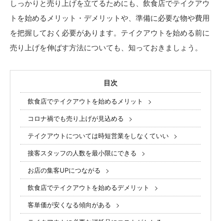
しっかりと売り上げを立てるためにも、飲食店でテイクアウ
トを始めるメリット・デメリットや、準備に必要な物や費用
を把握しておく必要があります。テイクアウトを始める前に
売り上げを伸ばす方法についても、知っておきましょう。
目次
飲食店でテイクアウトを始めるメリット
コロナ禍でも売り上げが見込める
テイクアウトについては時短営業をしなくていい
接客スタッフの人数を最小限にできる
お店の集客UPにつながる
飲食店でテイクアウトを始めるデメリット
客単価が安くなる傾向がある