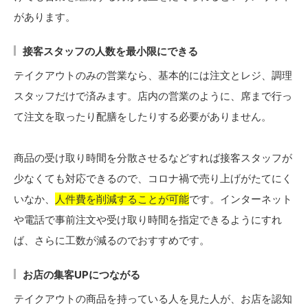
があります。
接客スタッフの人数を最小限にできる
テイクアウトのみの営業なら、基本的には注文とレジ、調理
スタッフだけで済みます。店内の営業のように、席まで行っ
て注文を取ったり配膳をしたりする必要がありません。
商品の受け取り時間を分散させるなどすれば接客スタッフが
少なくても対応できるので、コロナ禍で売り上げがたてにく
いなか、
人件費を削減することが可能
です。インターネット
や電話で事前注文や受け取り時間を指定できるようにすれ
ば、さらに工数が減るのでおすすめです。
お店の集客UPにつながる
テイクアウトの商品を持っている人を見た人が、お店を認知