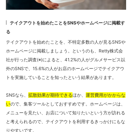
テイクアウトを始めたことをSNSやホームページに掲載す
る
テイクアウトを始めたことを、不特定多数の人が見るSNSや
ホームページに掲載しましょう。というのも、Retty株式会
社が行った調査(※)によると、41.2%の人がグルメサービス以
外のSNSで、15.6%の人がお店のホームページでテイクアウ
トを実施していることを知ったという結果があります。
SNSなら、
拡散効果が期待できる
ほか、
運営費用がかからな
い
ので、集客ツールとしておすすめです。ホームページは、
メニューを見たい、お店について知りたいという方が訪れる
と考えられるので、テイクアウトを利用するきっかけにもな
りやすいです。