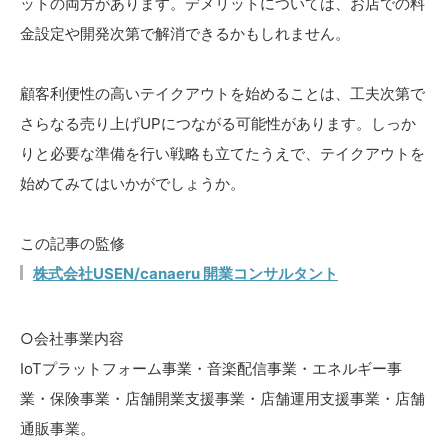
ットの両方があります。デメリットについては、お店での料
金設定や開発次第で解消できるかもしれません。
顧客利便性の高いテイクアウトを始めることは、工夫次第で
さらなる売り上げUPにつながる可能性があります。しっか
りと必要な準備を行い戦略も立てたうえで、テイクアウトを
始めてみてはいかがでしょうか。
この記事の監修
株式会社USEN/canaeru 開業コンサルタント
○会社事業内容
IoTプラットフォーム事業・音楽配信事業・エネルギー事
業・保険事業・店舗開業支援事業・店舗運用支援事業・店舗
通販事業。