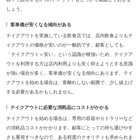
しょう。
客単価が安くなる傾向がある
テイクアウトを実施している飲食店では、店内飲食よりもテ
イクアウトの価格が安いのが一般的です。顧客としても、
「テイクアウト＝安い」という認識が根強いため、テイクア
ウトを利用する方は店内利用よりも安く抑えようとする意識
が強い場合が多く、客単価が安くなる傾向にあります。テイ
クアウトを始める場合は、客離れしない範囲で、少し値上げ
する必要があるかもしれません。
テイクアウトに必要な消耗品にコストがかかる
テイクアウトを始める場合は、専用の容器やカトラリーなど
の消耗品コストがかかります。顧客にとっての持ち運びやす
さも重視すべきなので、ある程度のクオリティも求められま