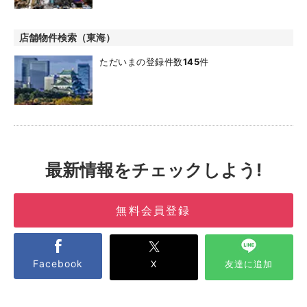
店舗物件検索（東海）
ただいまの登録件数
145
件
最新情報をチェックしよう!
無料会員登録
Facebook
X
友達に追加