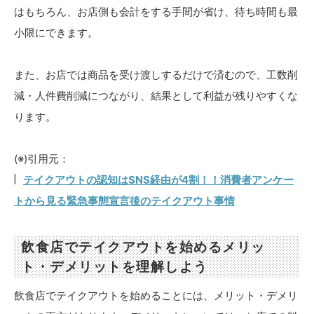
はもちろん、お店側も会計をする手間が省け、待ち時間も最
小限にできます。
また、お店では商品を受け渡しするだけで済むので、工数削
減・人件費削減につながり、結果として利益が残りやすくな
ります。
(※)引用元：
テイクアウトの認知はSNS経由が4割！！消費者アンケー
トから見る緊急事態宣言後のテイクアウト事情
飲食店でテイクアウトを始めるメリッ
ト・デメリットを理解しよう
飲食店でテイクアウトを始めることには、メリット・デメリ