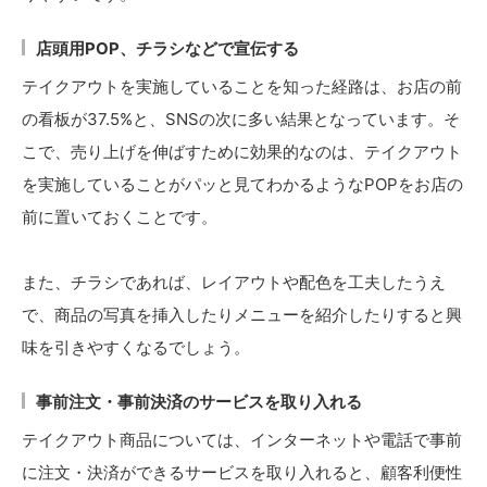
店頭用POP、チラシなどで宣伝する
テイクアウトを実施していることを知った経路は、お店の前
の看板が37.5%と、SNSの次に多い結果となっています。そ
こで、売り上げを伸ばすために効果的なのは、テイクアウト
を実施していることがパッと見てわかるようなPOPをお店の
前に置いておくことです。
また、チラシであれば、レイアウトや配色を工夫したうえ
で、商品の写真を挿入したりメニューを紹介したりすると興
味を引きやすくなるでしょう。
事前注文・事前決済のサービスを取り入れる
テイクアウト商品については、インターネットや電話で事前
に注文・決済ができるサービスを取り入れると、顧客利便性