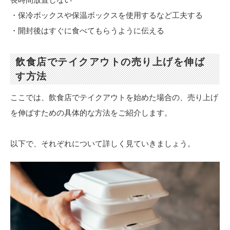
・保冷ボックスや保温ボックスを使用するなど工夫する
・開封後はすぐに食べてもらうように伝える
飲食店でテイクアウトの売り上げを伸ば
す方法
ここでは、飲食店でテイクアウトを始めた場合の、売り上げ
を伸ばすための具体的な方法をご紹介します。
以下で、それぞれについて詳しく見ていきましょう。