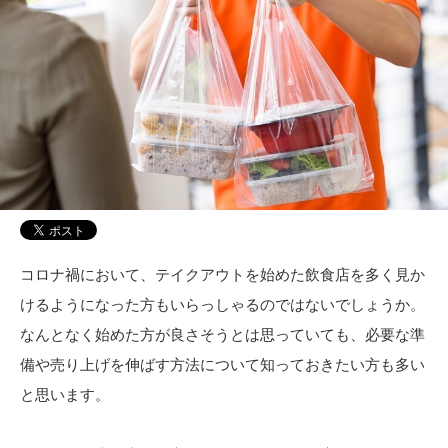
コロナ禍において、テイクアウトを始めた飲食店を多く見か
けるようになった方もいらっしゃるのではないでしょうか。
なんとなく始めた方が良さそうとは思っていても、必要な準
備や売り上げを伸ばす方法について知っておきたい方も多い
と思います。