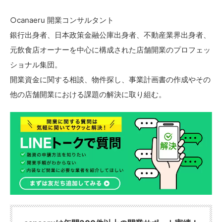
○canaeru 開業コンサルタント
銀行出身者、日本政策金融公庫出身者、不動産業界出身者、
元飲食店オーナーを中心に構成された店舗開業のプロフェッ
ショナル集団。
開業資金に関する相談、物件探し、事業計画書の作成やその
他の店舗開業における課題の解決に取り組む。