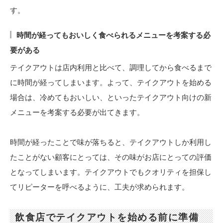
す。
時間が経ってもおいしく食べられるメニューを考案する必
要がある
テイクアウトは店内利用と比べて、調理してから食べるまで
に時間が経ってしまいます。よって、テイクアウトを始める
場合は、冷めてもおいしい、といったテイクアウト向けの新
メニューを考案する必要が出てきます。
時間が経ったことで味が落ちると、テイクアウトしか利用し
たことがない顧客にとっては、その味がお店にとっての評価
となってしまいます。テイクアウトでもクオリティを担保し
てリピーターを呼べるように、工夫が求められます。
飲食店でテイクアウトを始める前に準備