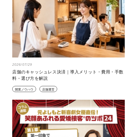
2026/07/29
店舗のキャッシュレス決済｜導入メリット・費用・手数
料・選び方を解説
開業ノウハウ
店舗運営