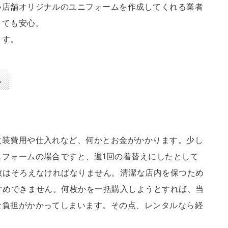
い店舗オリジナルのユニフォームを作成してくれる業者
くても安心。
ます。
ト
改装費用や仕入れなど、何かとお金がかかります。少し
フォームの場合ですと、週1回の着替えにしたとして
枚はそろえなければなりません。清潔な店内を保つため
すめできません。何枚かを一括購入しようとすれば、当
な負担がかかってしまいます。その点、レンタルなら経