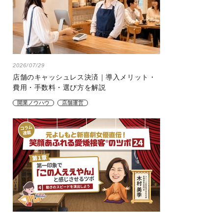
2026/07/29
店舗のキャッシュレス決済｜導入メリット・
費用・手数料・選び方を解説
開業ノウハウ
店舗運営