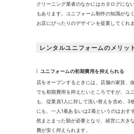
クリーニング業者のなかにはカタログにな
もあります。ユニフォーム制作の知識がな
お店にぴったりのデザインを提案してくれ
レンタルユニフォームのメリッ
ユニフォームの初期費用を抑えられる
店をオープンするときには、店舗の家賃、
でも初期費用を抑えたいところですが、ユニ
も、従業員1人に対して洗い替えを含め、3
にも、一人1着あるいは2着というのはおす
然まとまった額が必要となり、経営に大き
費が安く抑えられます。