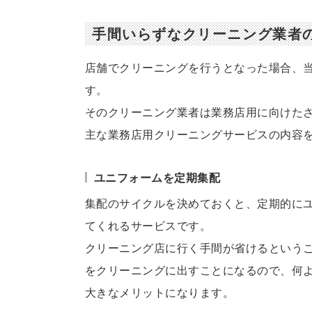
手間いらずなクリーニング業者
店舗でクリーニングを行うとなった場合、
す。
そのクリーニング業者は業務店用に向けた
主な業務店用クリーニングサービスの内容
ユニフォームを定期集配
集配のサイクルを決めておくと、定期的に
てくれるサービスです。
クリーニング店に行く手間が省けるという
をクリーニングに出すことになるので、何
大きなメリットになります。