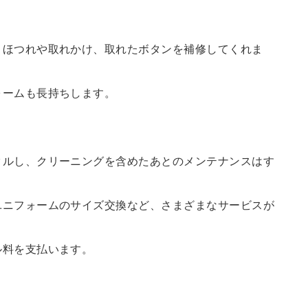
、ほつれや取れかけ、取れたボタンを補修してくれま
ォームも長持ちします。
タルし、クリーニングを含めたあとのメンテナンスはす
ユニフォームのサイズ交換など、さまざまなサービスが
ル料を支払います。