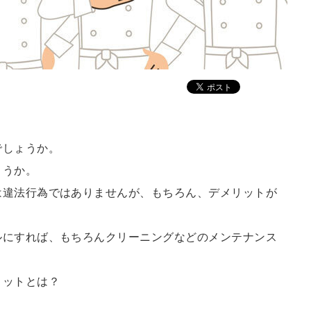
。
でしょうか。
ょうか。
は違法行為ではありませんが、もちろん、デメリットが
ルにすれば、もちろんクリーニングなどのメンテナンス
リットとは？