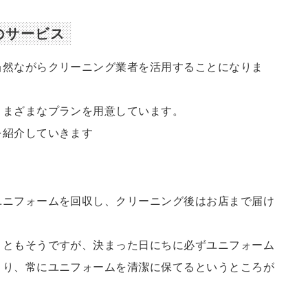
のサービス
当然ながらクリーニング業者を活用することになりま
さまざまなプランを用意しています。
を紹介していきます
ユニフォームを回収し、クリーニング後はお店まで届け
こともそうですが、決まった日にちに必ずユニフォーム
より、常にユニフォームを清潔に保てるというところが