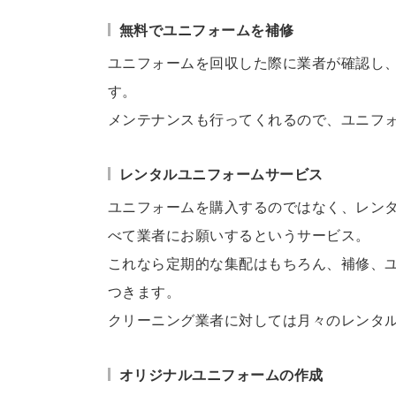
無料でユニフォームを補修
ユニフォームを回収した際に業者が確認し
す。
メンテナンスも行ってくれるので、ユニフ
レンタルユニフォームサービス
ユニフォームを購入するのではなく、レン
べて業者にお願いするというサービス。
これなら定期的な集配はもちろん、補修、
つきます。
クリーニング業者に対しては月々のレンタ
オリジナルユニフォームの作成