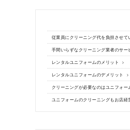
従業員にクリーニング代を負担させて
手間いらずなクリーニング業者のサー
レンタルユニフォームのメリット
レンタルユニフォームのデメリット
クリーニングが必要なのはユニフォー
ユニフォームのクリーニングもお店経