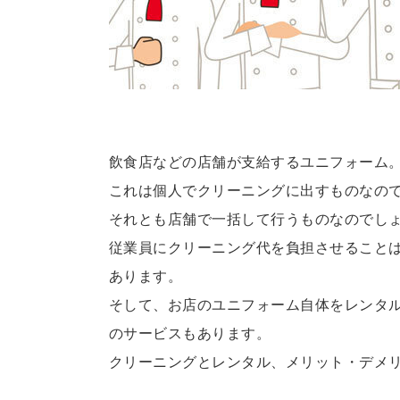
飲食店などの店舗が支給するユニフォーム
これは個人でクリーニングに出すものなの
それとも店舗で一括して行うものなのでし
従業員にクリーニング代を負担させること
あります。
そして、お店のユニフォーム自体をレンタ
のサービスもあります。
クリーニングとレンタル、メリット・デメ